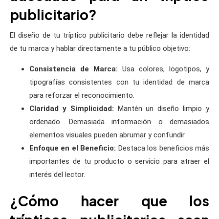
publicitario?
El diseño de tu tríptico publicitario debe reflejar la identidad
de tu marca y hablar directamente a tu público objetivo:
Consistencia de Marca:
Usa colores, logotipos, y
tipografías consistentes con tu identidad de marca
para reforzar el reconocimiento.
Claridad y Simplicidad:
Mantén un diseño limpio y
ordenado. Demasiada información o demasiados
elementos visuales pueden abrumar y confundir.
Enfoque en el Beneficio:
Destaca los beneficios más
importantes de tu producto o servicio para atraer el
interés del lector.
¿Cómo hacer que los