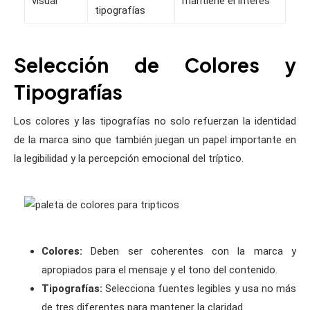
visual
mantiene el interés
tipografías
Selección de Colores y
Tipografías
Los colores y las tipografías no solo refuerzan la identidad
de la marca sino que también juegan un papel importante en
la legibilidad y la percepción emocional del tríptico.
Colores:
Deben ser coherentes con la marca y
apropiados para el mensaje y el tono del contenido.
Tipografías:
Selecciona fuentes legibles y usa no más
de tres diferentes para mantener la claridad.