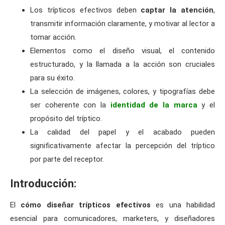
Los trípticos efectivos deben
captar la atención
,
transmitir información claramente, y motivar al lector a
tomar acción.
Elementos como el diseño visual, el contenido
estructurado, y la llamada a la acción son cruciales
para su éxito.
La selección de imágenes, colores, y tipografías debe
ser coherente con la
identidad de la marca
y el
propósito del tríptico.
La calidad del papel y el acabado pueden
significativamente afectar la percepción del tríptico
por parte del receptor.
Introducción:
El
cómo diseñar trípticos efectivos
es una habilidad
esencial para comunicadores, marketers, y diseñadores