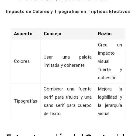
Impacto de Colores y Tipografías en Trípticos Efectivos
Aspecto
Consejo
Razón
Crea un
impacto
Usar una paleta
Colores
visual
limitada y coherente
fuerte y
cohesión
Combinar una fuente
Mejora la
serif para títulos y una
legibilidad y
Tipografías
sans serif para cuerpo
la jerarquía
de texto
visual