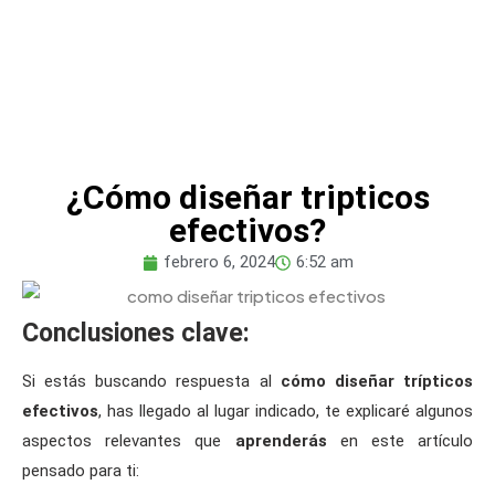
¿Cómo diseñar tripticos
efectivos?
febrero 6, 2024
6:52 am
Conclusiones clave:
Si estás buscando respuesta al
cómo diseñar trípticos
efectivos
, has llegado al lugar indicado, te explicaré algunos
aspectos relevantes que
aprenderás
en este artículo
pensado para ti: