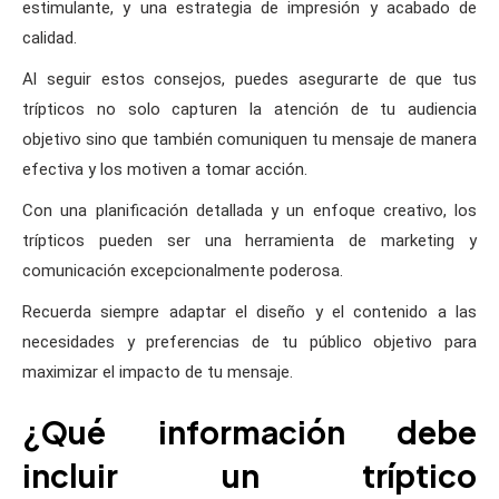
estimulante, y una estrategia de impresión y acabado de
calidad.
Al seguir estos consejos, puedes asegurarte de que tus
trípticos no solo capturen la atención de tu audiencia
objetivo sino que también comuniquen tu mensaje de manera
efectiva y los motiven a tomar acción.
Con una planificación detallada y un enfoque creativo, los
trípticos pueden ser una herramienta de marketing y
comunicación excepcionalmente poderosa.
Recuerda siempre adaptar el diseño y el contenido a las
necesidades y preferencias de tu público objetivo para
maximizar el impacto de tu mensaje.
¿Qué información debe
incluir un tríptico