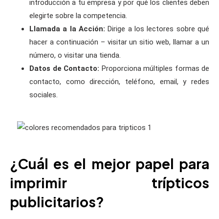
introducción a tu empresa y por qué los clientes deben
elegirte sobre la competencia.
Llamada a la Acción:
Dirige a los lectores sobre qué
hacer a continuación – visitar un sitio web, llamar a un
número, o visitar una tienda.
Datos de Contacto:
Proporciona múltiples formas de
contacto, como dirección, teléfono, email, y redes
sociales.
¿Cuál es el mejor papel para
imprimir trípticos
publicitarios?