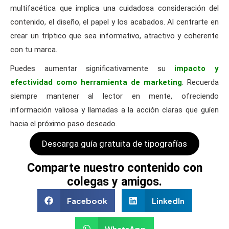
multifacética que implica una cuidadosa consideración del
contenido, el diseño, el papel y los acabados. Al centrarte en
crear un tríptico que sea informativo, atractivo y coherente
con tu marca.
Puedes aumentar significativamente su
impacto y
efectividad como herramienta de marketing
. Recuerda
siempre mantener al lector en mente, ofreciendo
información valiosa y llamadas a la acción claras que guíen
hacia el próximo paso deseado.
Descarga guía gratuita de tipografías
Comparte nuestro contenido con
colegas y amigos.
Facebook
LinkedIn
WhatsApp