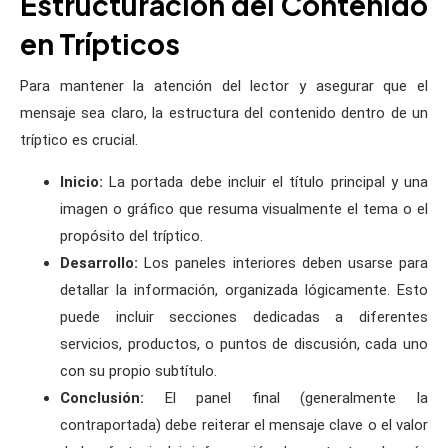
Estructuración del Contenido
en Trípticos
Para mantener la atención del lector y asegurar que el
mensaje sea claro, la estructura del contenido dentro de un
tríptico es crucial.
Inicio:
La portada debe incluir el título principal y una
imagen o gráfico que resuma visualmente el tema o el
propósito del tríptico.
Desarrollo:
Los paneles interiores deben usarse para
detallar la información, organizada lógicamente. Esto
puede incluir secciones dedicadas a diferentes
servicios, productos, o puntos de discusión, cada uno
con su propio subtítulo.
Conclusión:
El panel final (generalmente la
contraportada) debe reiterar el mensaje clave o el valor