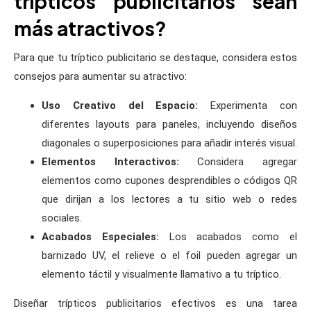
trípticos publicitarios sean
más atractivos?
Para que tu tríptico publicitario se destaque, considera estos
consejos para aumentar su atractivo:
Uso Creativo del Espacio:
Experimenta con
diferentes layouts para paneles, incluyendo diseños
diagonales o superposiciones para añadir interés visual.
Elementos Interactivos:
Considera agregar
elementos como cupones desprendibles o códigos QR
que dirijan a los lectores a tu sitio web o redes
sociales.
Acabados Especiales:
Los acabados como el
barnizado UV, el relieve o el foil pueden agregar un
elemento táctil y visualmente llamativo a tu tríptico.
Diseñar trípticos publicitarios efectivos es una tarea