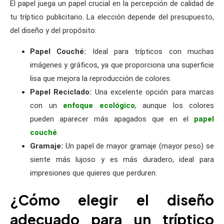
El papel juega un papel crucial en la percepción de calidad de
tu tríptico publicitario. La elección depende del presupuesto,
del diseño y del propósito:
Papel Couché:
Ideal para trípticos con muchas
imágenes y gráficos, ya que proporciona una superficie
lisa que mejora la reproducción de colores.
Papel Reciclado:
Una excelente opción para marcas
con un
enfoque ecológico
, aunque los colores
pueden aparecer más apagados que en el
papel
couché
.
Gramaje:
Un papel de mayor gramaje (mayor peso) se
siente más lujoso y es más duradero, ideal para
impresiones que quieres que perduren.
¿Cómo elegir el diseño
adecuado para un tríptico