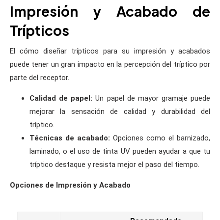
Impresión y Acabado de
Trípticos
El cómo diseñar trípticos para su impresión y acabados
puede tener un gran impacto en la percepción del tríptico por
parte del receptor.
Calidad de papel:
Un papel de mayor gramaje puede
mejorar la sensación de calidad y durabilidad del
tríptico.
Técnicas de acabado:
Opciones como el barnizado,
laminado, o el uso de tinta UV pueden ayudar a que tu
tríptico destaque y resista mejor el paso del tiempo.
Opciones de Impresión y Acabado