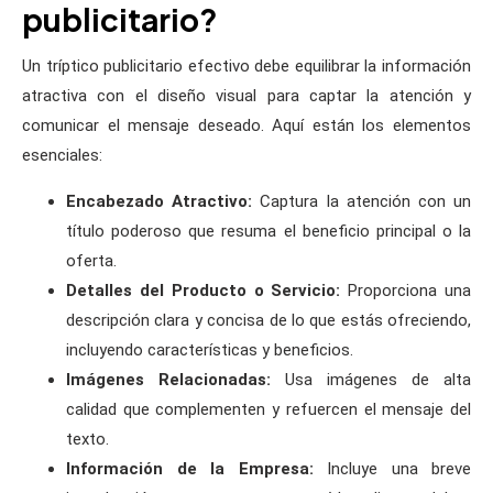
publicitario?
Un tríptico publicitario efectivo debe equilibrar la información
atractiva con el diseño visual para captar la atención y
comunicar el mensaje deseado. Aquí están los elementos
esenciales:
Encabezado Atractivo:
Captura la atención con un
título poderoso que resuma el beneficio principal o la
oferta.
Detalles del Producto o Servicio:
Proporciona una
descripción clara y concisa de lo que estás ofreciendo,
incluyendo características y beneficios.
Imágenes Relacionadas:
Usa imágenes de alta
calidad que complementen y refuercen el mensaje del
texto.
Información de la Empresa:
Incluye una breve