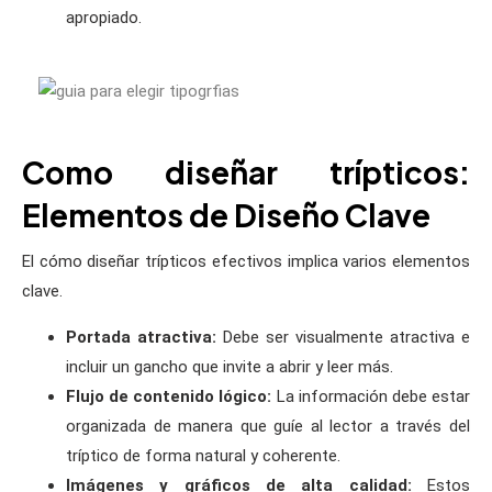
apropiado.
Como diseñar trípticos:
Elementos de Diseño Clave
El cómo diseñar trípticos efectivos implica varios elementos
clave.
Portada atractiva:
Debe ser visualmente atractiva e
incluir un gancho que invite a abrir y leer más.
Flujo de contenido lógico:
La información debe estar
organizada de manera que guíe al lector a través del
tríptico de forma natural y coherente.
Imágenes y gráficos de alta calidad:
Estos