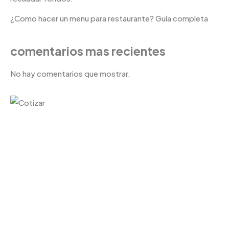
¿Como hacer un menu para restaurante? Guía completa
comentarios mas recientes
No hay comentarios que mostrar.