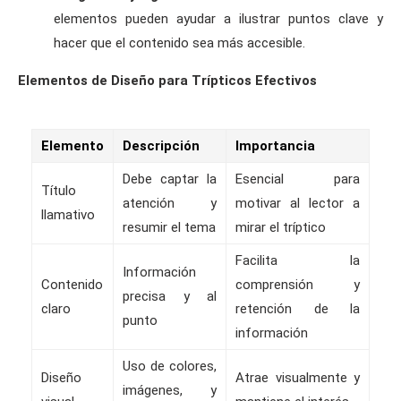
elementos pueden ayudar a ilustrar puntos clave y
hacer que el contenido sea más accesible.
Elementos de Diseño para Trípticos Efectivos
Elemento
Descripción
Importancia
Debe captar la
Esencial para
Título
atención y
motivar al lector a
llamativo
resumir el tema
mirar el tríptico
Facilita la
Información
Contenido
comprensión y
precisa y al
claro
retención de la
punto
información
Uso de colores,
Diseño
Atrae visualmente y
imágenes, y