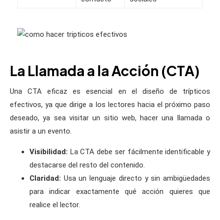
La Llamada a la Acción (CTA)
Una CTA eficaz es esencial en el diseño de trípticos
efectivos, ya que dirige a los lectores hacia el próximo paso
deseado, ya sea visitar un sitio web, hacer una llamada o
asistir a un evento.
Visibilidad:
La CTA debe ser fácilmente identificable y
destacarse del resto del contenido.
Claridad:
Usa un lenguaje directo y sin ambigüedades
para indicar exactamente qué acción quieres que
realice el lector.