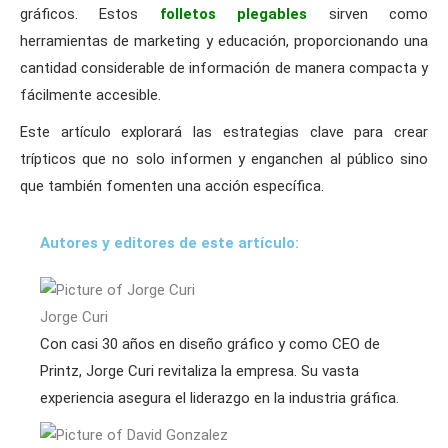
gráficos. Estos
folletos plegables
sirven como
herramientas de marketing y educación, proporcionando una
cantidad considerable de información de manera compacta y
fácilmente accesible.
Este artículo explorará las estrategias clave para crear
trípticos que no solo informen y enganchen al público sino
que también fomenten una acción específica.
Autores y editores de este artículo:
Jorge Curi
Con casi 30 años en diseño gráfico y como CEO de
Printz, Jorge Curi revitaliza la empresa. Su vasta
experiencia asegura el liderazgo en la industria gráfica.