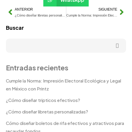
ANTERIOR
SIGUIENTE
¿Cómo diseñar libretas personalizadas?
Cumple la Norma: Impresión Electoral Ecológica y Legal en México con Printz
Buscar
Entradas recientes
Cumple la Norma: Impresión Electoral Ecológica y Legal
en México con Printz
¿Cómo diseñar tripticos efectivos?
¿Cómo diseñar libretas personalizadas?
Cómo diseñar boletos de rifa efectivos y atractivos para
recaudar fondos.