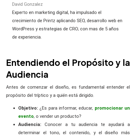
David Gonzalez
Experto en marketing digital, ha impulsado el
crecimiento de Printz aplicando SEO, desarrollo web en
WordPress y estrategias de CRO; con mas de 5 años
de experiencia.
Entendiendo el Propósito y la
Audiencia
Antes de comenzar el diseño, es fundamental entender el
propósito del tríptico y a quién está dirigido.
Objetivo:
¿Es para informar, educar,
promocionar un
evento
, o vender un producto?
Audiencia:
Conocer a tu audiencia te ayudará a
determinar el tono, el contenido, y el diseño más