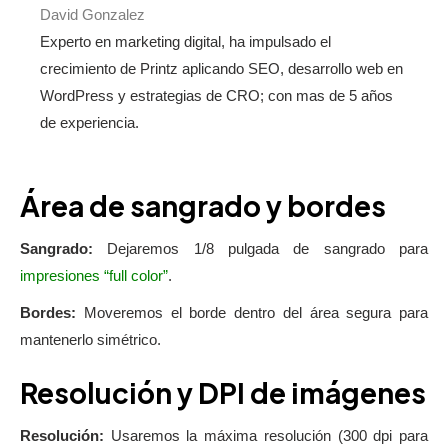
David Gonzalez
Experto en marketing digital, ha impulsado el
crecimiento de Printz aplicando SEO, desarrollo web en
WordPress y estrategias de CRO; con mas de 5 años
de experiencia.
Área de sangrado y bordes
Sangrado:
Dejaremos 1/8 pulgada de sangrado para
impresiones “full color”
.
Bordes:
Moveremos el borde dentro del área segura para
mantenerlo simétrico.
Resolución y DPI de imágenes
Resolución:
Usaremos la máxima resolución (300 dpi para