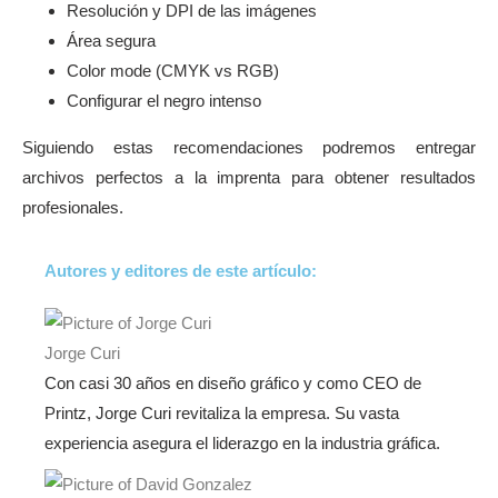
Resolución y DPI de las imágenes
Área segura
Color mode (CMYK vs RGB)
Configurar el negro intenso
Siguiendo estas recomendaciones podremos entregar
archivos perfectos a la imprenta para obtener resultados
profesionales.
Autores y editores de este artículo:
Jorge Curi
Con casi 30 años en diseño gráfico y como CEO de
Printz, Jorge Curi revitaliza la empresa. Su vasta
experiencia asegura el liderazgo en la industria gráfica.