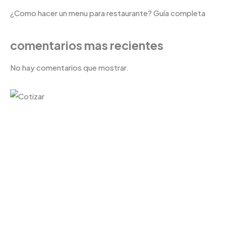
¿Como hacer un menu para restaurante? Guía completa
comentarios mas recientes
No hay comentarios que mostrar.