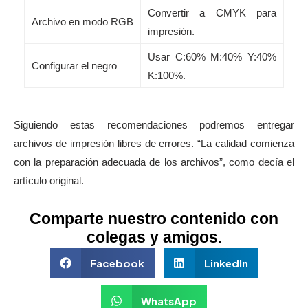
Convertir a CMYK para
Archivo en modo RGB
impresión.
Usar C:60% M:40% Y:40%
Configurar el negro
K:100%.
Siguiendo estas recomendaciones podremos entregar
archivos de impresión libres de errores. “La calidad comienza
con la preparación adecuada de los archivos”, como decía el
artículo original.
Comparte nuestro contenido con
colegas y amigos.
Facebook
LinkedIn
WhatsApp