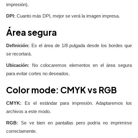
impresión).
DPI:
Cuanto más DPI, mejor se verá la imagen impresa.
Área segura
Definición:
Es el área de 1/8 pulgada desde los bordes que
se recortará.
Ubicación:
No colocaremos elementos en el área segura
para evitar cortes no deseados.
Color mode: CMYK vs RGB
CMYK:
Es el estándar para impresión. Adaptaremos los
archivos a este modo.
RGB:
Se ve bien en pantallas pero podría no imprimirse
correctamente.