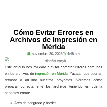
Cómo Evitar Errores en
Archivos de Impresión en
Mérida
noviembre 20, 2023
4:48 am
Este artículo nos ayudará a evitar cometer errores comunes
en los archivos de
impresión en Mérida
, Yucatan que podrían
retrasar o arruinar nuestros proyectos. Veremos cómo
preparar correctamente los archivos teniendo en cuenta
aspectos como:
Área de sangrado y bordes