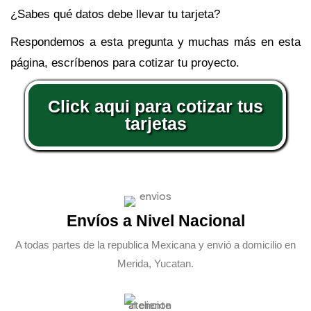
¿Sabes qué datos debe llevar tu tarjeta?
Respondemos a esta pregunta y muchas más en esta
página, escríbenos para cotizar tu proyecto.
Click aqui para cotizar tus
tarjetas
Envíos a Nivel Nacional
A todas partes de la republica Mexicana y envió a domicilio en
Merida, Yucatan.