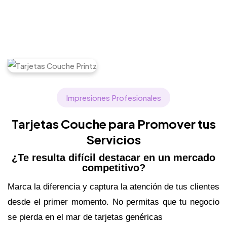
Impresiones Profesionales
Tarjetas Couche para Promover tus
Servicios
¿Te resulta difícil destacar en un mercado
competitivo?
Marca la diferencia y captura la atención de tus clientes
desde el primer momento. No permitas que tu negocio
se pierda en el mar de tarjetas genéricas