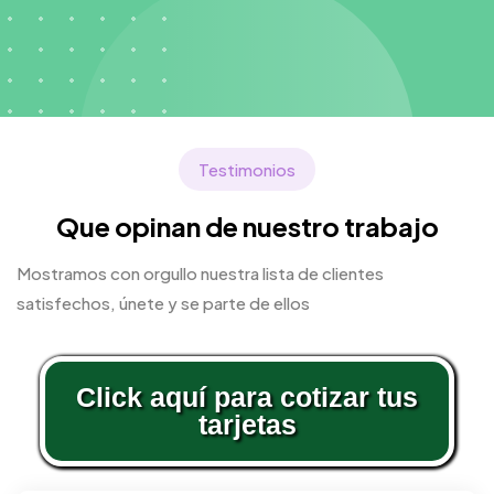
Testimonios
Que opinan de nuestro trabajo
Mostramos con orgullo nuestra lista de clientes
satisfechos, únete y se parte de ellos
Click aquí para cotizar tus
tarjetas