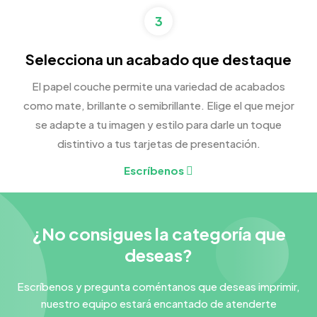
3
Selecciona un acabado que destaque
El papel couche permite una variedad de acabados
como mate, brillante o semibrillante. Elige el que mejor
se adapte a tu imagen y estilo para darle un toque
distintivo a tus tarjetas de presentación.
Escríbenos
¿No consigues la categoría que
deseas?
Escríbenos y pregunta coméntanos que deseas imprimir,
nuestro equipo estará encantado de atenderte