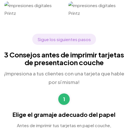
Sigue los siguientes pasos
3 Consejos antes de imprimir tarjetas
de presentacion couche
¡Impresiona a tus clientes con una tarjeta que hable
por sí misma!
1
Elige el gramaje adecuado del papel
Antes de imprimir tus tarjetas en papel couche,