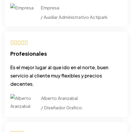
Empresa
/ Auxiliar Administrativo Actipark
Profesionales
Es el mejor lugar al que ido en el norte, buen
servicio al cliente muy flexibles y precios
decentes.
Alberto Aranzabal
/ Diseñador Grafico