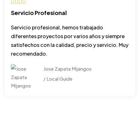
Servicio Profesional
Servicio profesional, hemos trabajado
diferentes proyectos por varios años y siempre
satisfechos con la calidad, precio y servicio. Muy
recomendado.
Jose Zapata Mijangos
/ Local Guide