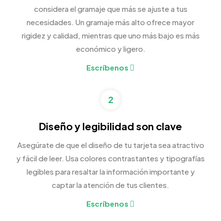
considera el gramaje que más se ajuste a tus
necesidades. Un gramaje más alto ofrece mayor
rigidez y calidad, mientras que uno más bajo es más
económico y ligero.
Escríbenos
2
Diseño y legibilidad son clave
Asegúrate de que el diseño de tu tarjeta sea atractivo
y fácil de leer. Usa colores contrastantes y tipografías
legibles para resaltar la información importante y
captar la atención de tus clientes.
Escríbenos