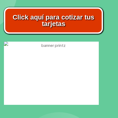
Click aquí para cotizar tus
tarjetas