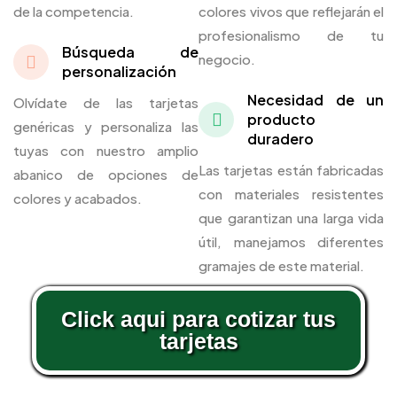
de la competencia.
colores vivos que reflejarán el
profesionalismo de tu
Búsqueda de
negocio.
personalización
Necesidad de un
Olvídate de las tarjetas
producto
genéricas y personaliza las
duradero
tuyas con nuestro amplio
Las tarjetas están fabricadas
abanico de opciones de
con materiales resistentes
colores y acabados.
que garantizan una larga vida
útil, manejamos diferentes
gramajes de este material.
Click aqui para cotizar tus
tarjetas