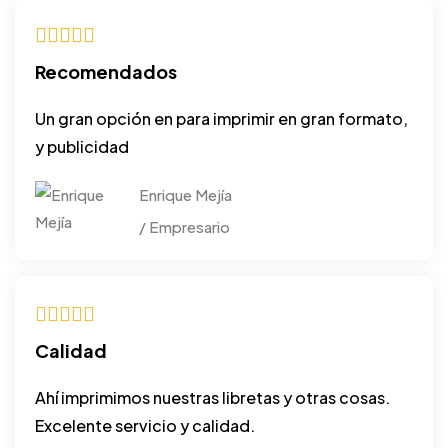
Recomendados
Un gran opción en para imprimir en gran formato,
y publicidad
Enrique Mejía
/ Empresario
Calidad
Ahí imprimimos nuestras libretas y otras cosas.
Excelente servicio y calidad.