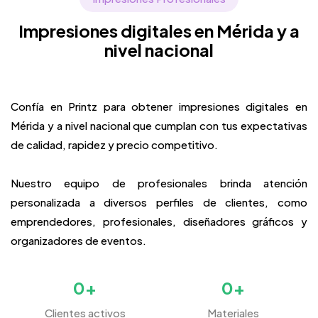
Impresiones digitales en Mérida y a
nivel nacional
Confía en Printz para obtener impresiones digitales en
Mérida y a nivel nacional que cumplan con tus expectativas
de calidad, rapidez y precio competitivo.
Nuestro equipo de profesionales brinda atención
personalizada a diversos perfiles de clientes, como
emprendedores, profesionales, diseñadores gráficos y
organizadores de eventos.
0
+
0
+
Clientes activos
Materiales