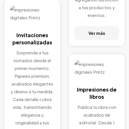
a tus productos y
eventos.
Ver más
Invitaciones
personalizadas
Sorprende a tus
invitados desde el
primer momento.
Papeles premium,
acabados elegantes
Impresiones de
y diseno a tu medida.
libros
Cada detalle cobra
vida, transmitiendo
Publica tu obra con
elegancia y
acabados de
originalidad a tus
editorial. Desde 1