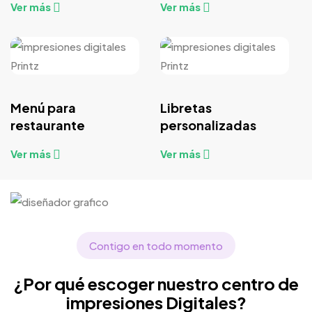
Ver más
Ver más
Menú para
Libretas
restaurante
personalizadas
Ver más
Ver más
Contigo en todo momento
¿Por qué escoger nuestro centro de
impresiones Digitales?