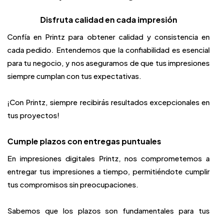
Disfruta calidad en cada impresión
Confía en Printz para obtener calidad y consistencia en
cada pedido. Entendemos que la confiabilidad es esencial
para tu negocio, y nos aseguramos de que tus impresiones
siempre cumplan con tus expectativas.
¡Con Printz, siempre recibirás resultados excepcionales en
tus proyectos!
Cumple plazos con entregas puntuales
En impresiones digitales Printz, nos comprometemos a
entregar tus impresiones a tiempo, permitiéndote cumplir
tus compromisos sin preocupaciones.
Sabemos que los plazos son fundamentales para tus