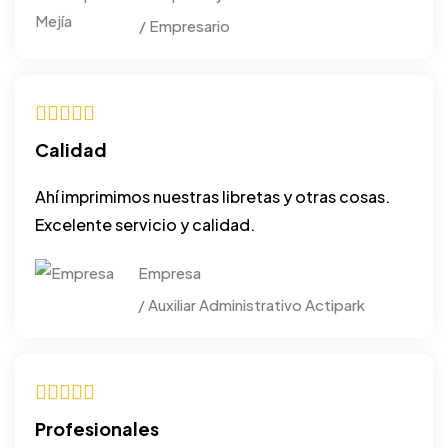
/ Empresario
Calidad
Ahí imprimimos nuestras libretas y otras cosas.
Excelente servicio y calidad.
Empresa
/ Auxiliar Administrativo Actipark
Profesionales