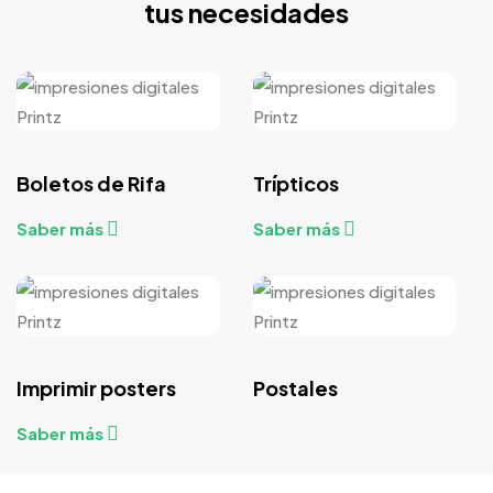
tus necesidades
Boletos de Rifa
Trípticos
Saber más
Saber más
Imprimir posters
Postales
Saber más