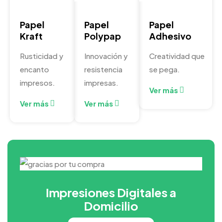
Papel
Papel
Papel
Kraft
Polypap
Adhesivo
Rusticidad y
Innovación y
Creatividad que
encanto
resistencia
se pega.
impresos.
impresas.
Ver más
Ver más
Ver más
Impresiones Digitales a
Domicilio