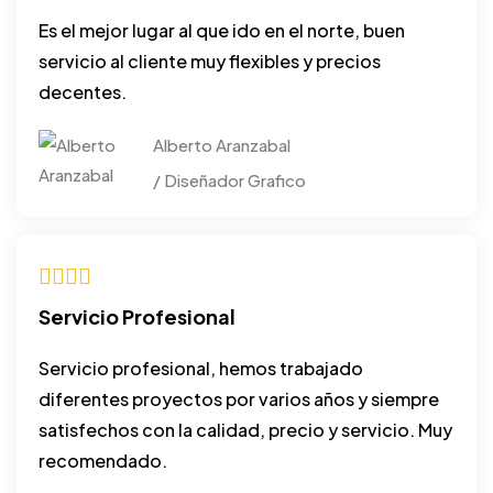
Es el mejor lugar al que ido en el norte, buen
servicio al cliente muy flexibles y precios
decentes.
Alberto Aranzabal
/ Diseñador Grafico
Servicio Profesional
Servicio profesional, hemos trabajado
diferentes proyectos por varios años y siempre
satisfechos con la calidad, precio y servicio. Muy
recomendado.