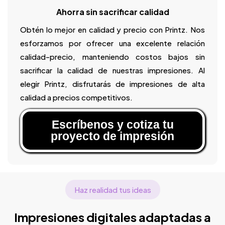
Ahorra sin sacrificar calidad
Obtén lo mejor en calidad y precio con Printz. Nos
esforzamos por ofrecer una excelente relación
calidad-precio, manteniendo costos bajos sin
sacrificar la calidad de nuestras impresiones. Al
elegir Printz, disfrutarás de impresiones de alta
calidad a precios competitivos.
Escríbenos y cotiza tu
proyecto de impresión
Haz realidad tus ideas
Impresiones digitales adaptadas a