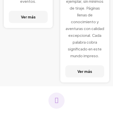
eventos.
ejemplar, sin minimos
de tiraje. Páginas
llenas de
Ver más
conocimiento y
aventuras con calidad
excepcional. Cada
palabra cobra
significado en este
mundo impreso.
Ver más