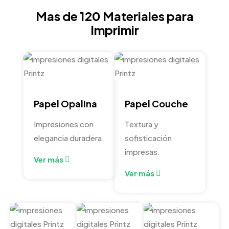
Mas de 120 Materiales para
Imprimir
Papel Opalina
Papel Couche
Impresiones con
Textura y
elegancia duradera.
sofisticación
impresas.
Ver más
Ver más