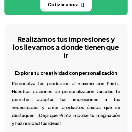
Cotizar ahora
Realizamos tus impresiones y
los llevamos a donde tienen que
ir
Explora tu creatividad con personalización
Personaliza tus productos al máximo con Printz.
Nuestras opciones de personalización variadas te
permiten adaptar tus impresiones a tus
necesidades y crear productos únicos que se
destaquen. ¡Deja que Printz impulse tu imaginación
y haz realidad tus ideas!