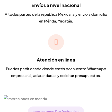
Envíos a nivel nacional
A todas partes de la república Mexicana y envió a domicilio
en Mérida, Yucatán.
Atención en línea
Puedes pedir desde donde estés por nuestro WhatsApp
empresarial, aclarar dudas y solicitar presupuestos.
Impresiones Profesionales