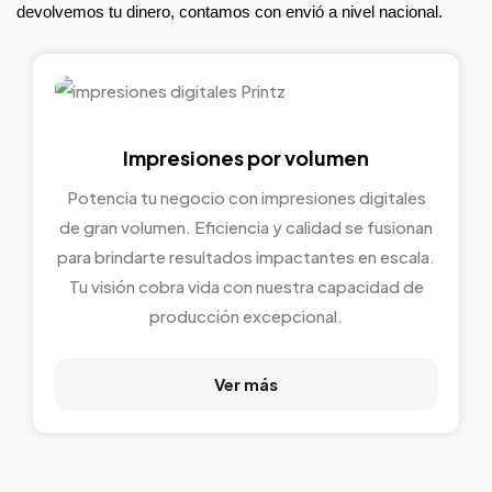
devolvemos tu dinero, contamos con envió a nivel nacional.
Impresiones por volumen
Potencia tu negocio con impresiones digitales
de gran volumen. Eficiencia y calidad se fusionan
para brindarte resultados impactantes en escala.
Tu visión cobra vida con nuestra capacidad de
producción excepcional.
Ver más