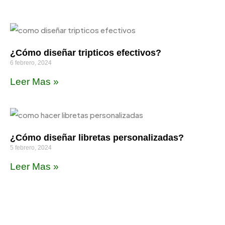
¿Cómo diseñar tripticos efectivos?
6 febrero, 2024
Leer Mas »
¿Cómo diseñar libretas personalizadas?
5 febrero, 2024
Leer Mas »