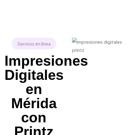
Servicio en línea
Impresiones
Digitales
en
Mérida
con
Printz