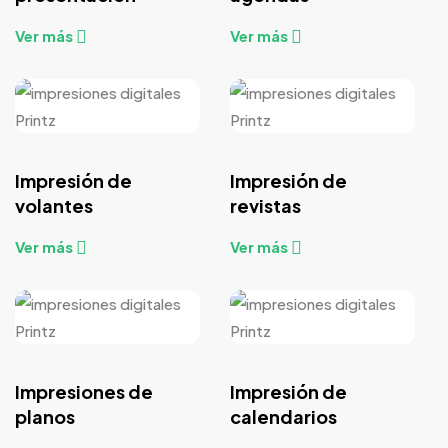
Ver más
Ver más
Impresión de
Impresión de
volantes
revistas
Ver más
Ver más
Impresiones de
Impresión de
planos
calendarios