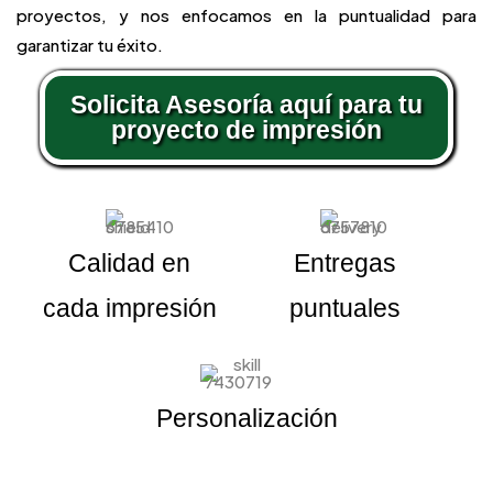
proyectos, y nos enfocamos en la puntualidad para
garantizar tu éxito.
Solicita Asesoría aquí para tu
proyecto de impresión
Calidad en
Entregas
cada impresión
puntuales
Personalización