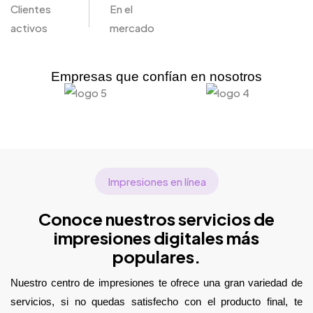
Clientes
En el
activos
mercado
Empresas que confían en nosotros
Impresiones en línea
Conoce nuestros servicios de
impresiones digitales más
populares.
Nuestro centro de impresiones te ofrece una gran variedad de
servicios, si no quedas satisfecho con el producto final, te