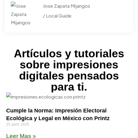
Jose Zapata Mijangos
/ Local Guide
Artículos y tutoriales
sobre impresiones
digitales pensados
para ti.
Cumple la Norma: Impresión Electoral
Ecológica y Legal en México con Printz
25 abril, 2025
Leer Mas »