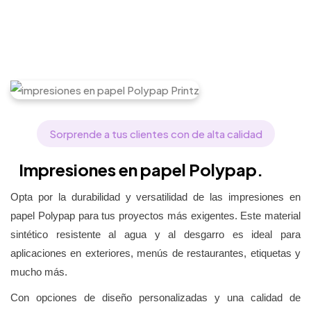
Sorprende a tus clientes con de alta calidad
Impresiones en papel Polypap.
Opta por la durabilidad y versatilidad de las impresiones en
papel Polypap para tus proyectos más exigentes. Este material
sintético resistente al agua y al desgarro es ideal para
aplicaciones en exteriores, menús de restaurantes, etiquetas y
mucho más.
Con opciones de diseño personalizadas y una calidad de