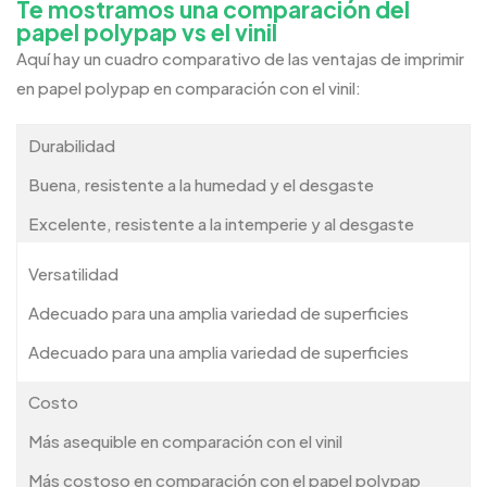
Te mostramos una comparación del
papel polypap vs el vinil
Aquí hay un cuadro comparativo de las ventajas de imprimir
en papel polypap en comparación con el vinil:
Durabilidad
Buena, resistente a la humedad y el desgaste
Excelente, resistente a la intemperie y al desgaste
Versatilidad
Adecuado para una amplia variedad de superficies
Adecuado para una amplia variedad de superficies
Costo
Más asequible en comparación con el vinil
Más costoso en comparación con el papel polypap