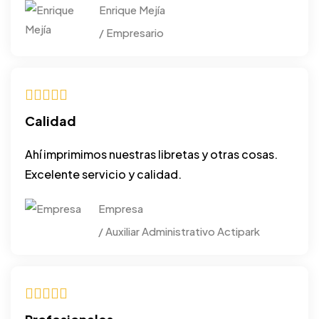
Enrique Mejía
/ Empresario
Calidad
Ahí imprimimos nuestras libretas y otras cosas.
Excelente servicio y calidad.
Empresa
/ Auxiliar Administrativo Actipark