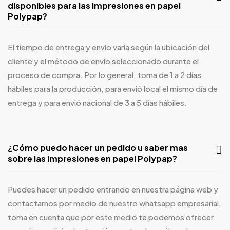
disponibles para las impresiones en papel
Polypap?
El tiempo de entrega y envío varía según la ubicación del
cliente y el método de envío seleccionado durante el
proceso de compra. Por lo general, toma de 1 a 2 días
hábiles para la producción, para envió local el mismo día de
entrega y para envió nacional de 3 a 5 días hábiles.
¿Cómo puedo hacer un pedido u saber mas
sobre las impresiones en papel Polypap?
Puedes hacer un pedido entrando en nuestra página web y
contactarnos por medio de nuestro
whatsapp
empresarial,
toma en cuenta que por este medio te podemos ofrecer