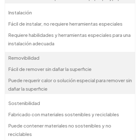
Instalación
Fácil de instalar, no requiere herramientas especiales
Requiere habilidades y herramientas especiales para una
instalación adecuada
Removibilidad
Fácil de remover sin dañar la superficie
Puede requerir calor o solución especial para remover sin
dañar la superficie
Sostenibilidad
Fabricado con materiales sostenibles y reciclables
Puede contener materiales no sostenibles y no
reciclables