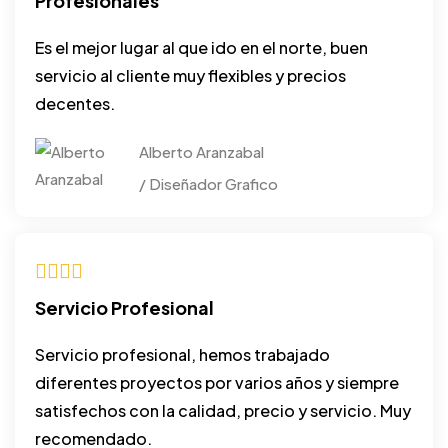
Profesionales
Es el mejor lugar al que ido en el norte, buen
servicio al cliente muy flexibles y precios
decentes.
Alberto Aranzabal
/ Diseñador Grafico
Servicio Profesional
Servicio profesional, hemos trabajado
diferentes proyectos por varios años y siempre
satisfechos con la calidad, precio y servicio. Muy
recomendado.