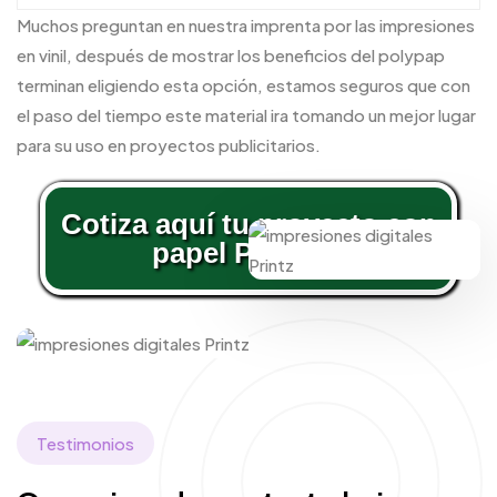
Muchos preguntan en nuestra imprenta por las impresiones
en vinil, después de mostrar los beneficios del polypap
terminan eligiendo esta opción, estamos seguros que con
el paso del tiempo este material ira tomando un mejor lugar
para su uso en proyectos publicitarios.
Cotiza aquí tu proyecto con
papel Polypap
Testimonios