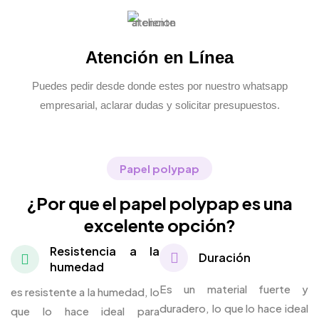
Atención en Línea
Puedes pedir desde donde estes por nuestro whatsapp
empresarial, aclarar dudas y solicitar presupuestos.
Papel polypap
¿Por que el papel polypap es una
excelente opción?
Resistencia a la
Duración
humedad
Es un material fuerte y
es resistente a la humedad, lo
duradero, lo que lo hace ideal
que lo hace ideal para