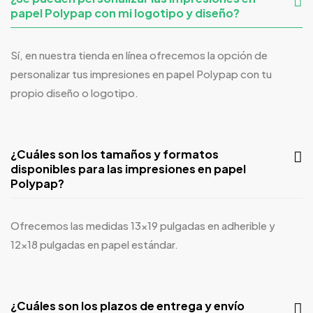
papel Polypap con mi logotipo y diseño?
Sí, en nuestra tienda en línea ofrecemos la opción de
personalizar tus impresiones en papel
Polypap
con tu
propio diseño o logotipo.
¿Cuáles son los tamaños y formatos
disponibles para las impresiones en papel
Polypap?
Ofrecemos las medidas 13×19 pulgadas en adherible y
12×18 pulgadas en papel estándar.
¿Cuáles son los plazos de entrega y envío