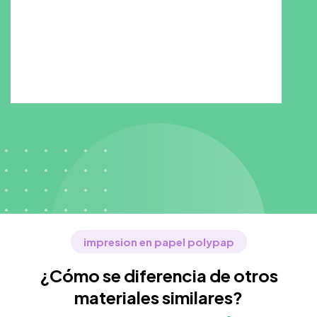
impresion en papel polypap
¿Cómo se diferencia de otros
materiales similares?