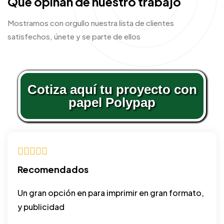
Que opinan de nuestro trabajo
Mostramos con orgullo nuestra lista de clientes
satisfechos, únete y se parte de ellos
Cotiza aquí tu proyecto con
papel Polypap
Recomendados
Un gran opción en para imprimir en gran formato,
y publicidad