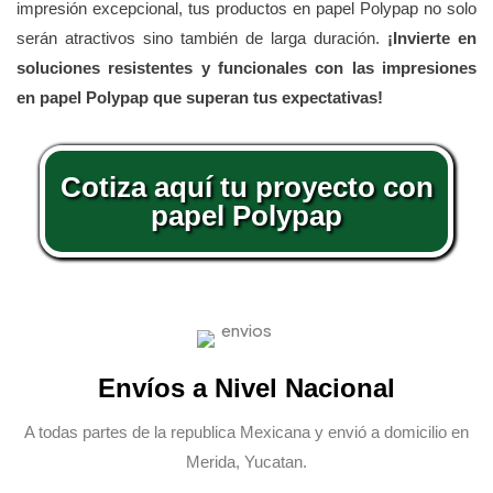
impresión excepcional, tus productos en papel Polypap no solo
serán atractivos sino también de larga duración.
¡Invierte en
soluciones resistentes y funcionales con las impresiones
en papel Polypap que superan tus expectativas!
Cotiza aquí tu proyecto con
papel Polypap
Envíos a Nivel Nacional
A todas partes de la republica Mexicana y envió a domicilio en
Merida, Yucatan.