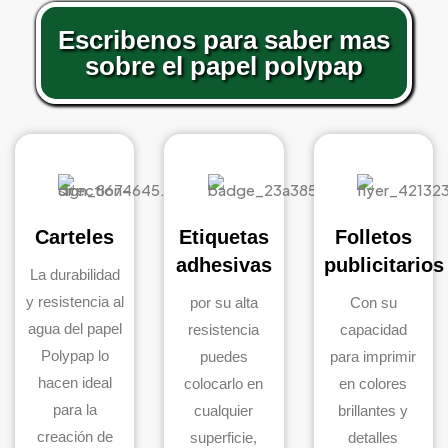
Escribenos para saber mas
sobre el papel polypap
Carteles
Etiquetas
Folletos
adhesivas
publicitarios
La durabilidad
y resistencia al
por su alta
Con su
agua del papel
resistencia
capacidad
Polypap lo
puedes
para imprimir
hacen ideal
colocarlo en
en colores
para la
cualquier
brillantes y
creación de
superficie,
detalles