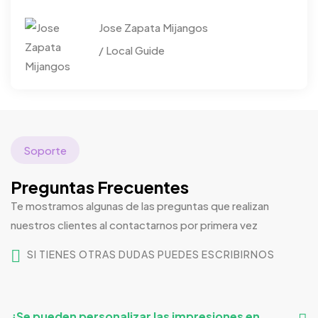
Jose Zapata Mijangos
/ Local Guide
Soporte
Preguntas Frecuentes
Te mostramos algunas de las preguntas que realizan
nuestros clientes al contactarnos por primera vez
SI TIENES OTRAS DUDAS PUEDES ESCRIBIRNOS
¿Se pueden personalizar las impresiones en