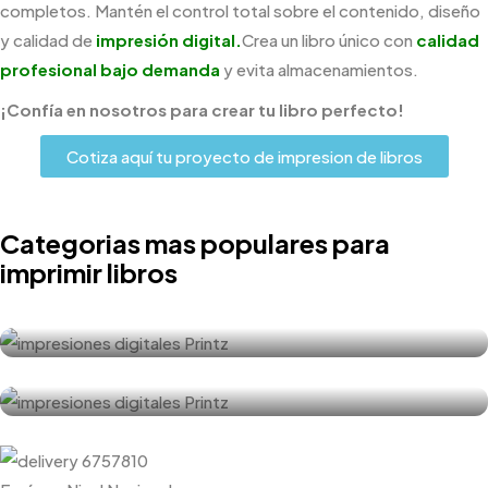
completos. Mantén el control total sobre el contenido, diseño
y calidad de
impresión digital.
Crea un libro único con
calidad
profesional bajo demanda
y evita almacenamientos.
¡Confía en nosotros para crear tu libro perfecto!
Cotiza aquí tu proyecto de impresion de libros
Categorias mas populares para
imprimir libros
Encuadernación y empastados
Libros de fotográficos