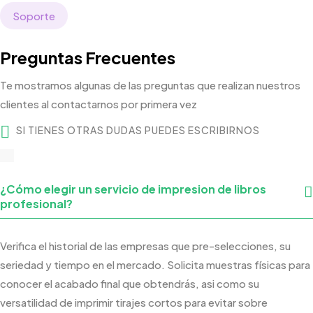
Soporte
Preguntas Frecuentes
Te mostramos algunas de las preguntas que realizan nuestros
clientes al contactarnos por primera vez
SI TIENES OTRAS DUDAS PUEDES ESCRIBIRNOS
¿Cómo elegir un servicio de impresion de libros
profesional?
Verifica el historial de las empresas que
pre-selecciones
, su
seriedad y tiempo en el mercado. Solicita muestras físicas para
conocer el acabado final que obtendrás,
asi
como su
versatilidad de imprimir tirajes cortos para evitar sobre