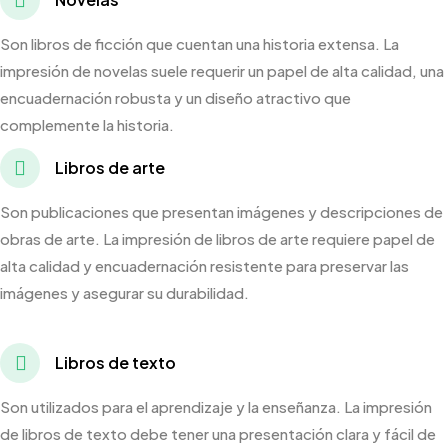
Son libros de ficción que cuentan una historia extensa. La
impresión de novelas suele requerir un papel de alta calidad, una
encuadernación robusta y un diseño atractivo que
complemente la historia.
Libros de arte
Son publicaciones que presentan imágenes y descripciones de
obras de arte. La impresión de libros de arte requiere papel de
alta calidad y encuadernación resistente para preservar las
imágenes y asegurar su durabilidad.
Libros de texto
Son utilizados para el aprendizaje y la enseñanza. La impresión
de libros de texto debe tener una presentación clara y fácil de