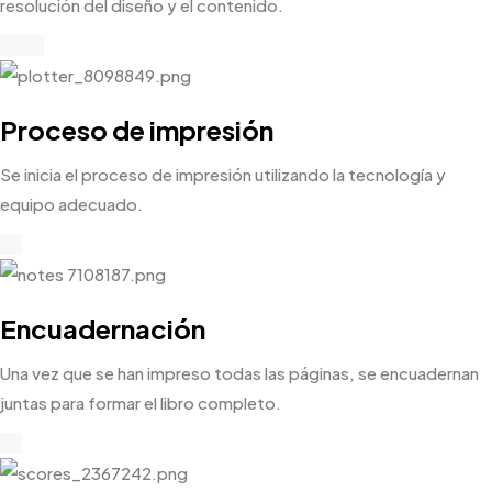
resolución del diseño y el contenido.
Proceso de impresión
Se inicia el proceso de impresión utilizando la tecnología y
equipo adecuado.
Encuadernación
Una vez que se han impreso todas las páginas, se encuadernan
juntas para formar el libro completo.