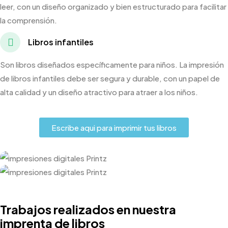
leer, con un diseño organizado y bien estructurado para facilitar
la comprensión.
Libros infantiles
Son libros diseñados específicamente para niños. La impresión
de libros infantiles debe ser segura y durable, con un papel de
alta calidad y un diseño atractivo para atraer a los niños.
Escribe aqui para imprimir tus libros
Trabajos realizados en nuestra
imprenta de libros