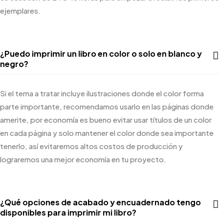
ejemplares.
¿Puedo imprimir un libro en color o solo en blanco y
negro?
Si el tema a tratar incluye ilustraciones donde el color forma
parte importante, recomendamos usarlo en las páginas donde
amerite, por economía es bueno evitar usar títulos de un color
en cada página y solo mantener el color donde sea importante
tenerlo,
así
evitaremos altos costos de producción y
lograremos una mejor economía en tu proyecto.
¿Qué opciones de acabado y encuadernado tengo
disponibles para imprimir mi libro?