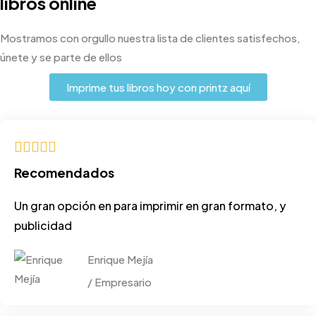
libros online
Mostramos con orgullo nuestra lista de clientes satisfechos,
únete y se parte de ellos
Imprime tus libros hoy con printz aquí
Recomendados
Un gran opción en para imprimir en gran formato, y
publicidad
Enrique Mejía
/ Empresario