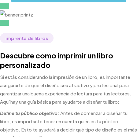
imprenta de libros
Descubre como imprimir un libro
personalizado
Si estás considerando la impresión de un libro, es importante
asegurarte de que el diseño sea atractivo y profesional para
garantizar una buena experiencia de lectura para tus lectores.
Aquí hay una guía básica para ayudarte a diseñar tu libro:
Define tu público objetivo:
Antes de comenzar a diseñar tu
libro, es importante tener en cuenta quién es tu público
objetivo. Esto te ayudará a decidir qué tipo de diseño es el más