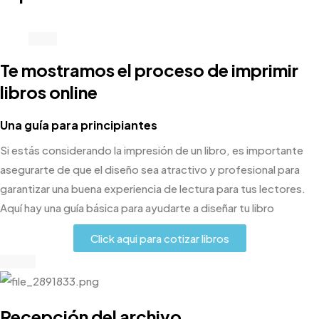
Te mostramos el proceso de imprimir
libros online
Una guía para principiantes
Si estás considerando la impresión de un libro, es importante
asegurarte de que el diseño sea atractivo y profesional para
garantizar una buena experiencia de lectura para tus lectores.
Aquí hay una guía básica para ayudarte a diseñar tu libro
Click aqui para cotizar libros
Recepción del archivo