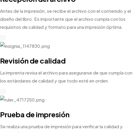
Antes de la impresión, se recibe el archivo con el contenido y el
diseño del libro. Es importante que el archivo cumpla con los
requisitos de calidad y formato para una impresión óptima.
Revisión de calidad
La imprenta revisa el archivo para asegurarse de que cumpla con
los estándares de calidad y que todo esté en orden.
Prueba de impresión
Se realiza una prueba de impresión para verificar la calidad y