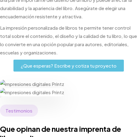
durabilidad y la apariencia del libro. Asegúrate de elegir una
encuadernación resistente y atractiva.
La impresión personalizada de libros te permite tener control
total sobre el contenido, el diseño y la calidad de tu libro, lo que
lo convierte en una opción popular para autores, editoriales,
escuelas y organizaciones.
¿Que esperas? Escribe y cotiza tu proyecto
Testimonios
Que opinan de nuestra imprenta de