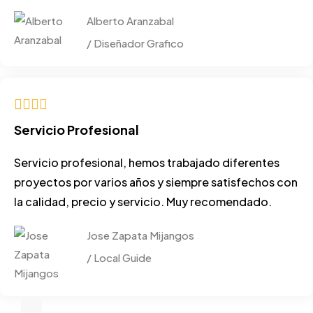
Alberto Aranzabal
/ Diseñador Grafico
Servicio Profesional
Servicio profesional, hemos trabajado diferentes
proyectos por varios años y siempre satisfechos con
la calidad, precio y servicio. Muy recomendado.
Jose Zapata Mijangos
/ Local Guide