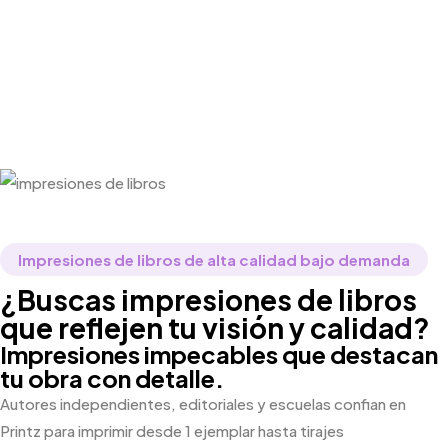
Impresiones de libros de alta calidad bajo demanda
¿Buscas impresiones de libros
que reflejen tu visión y calidad?
Impresiones impecables que destacan
tu obra con detalle.
Autores independientes, editoriales y escuelas confian en
Printz para imprimir desde 1 ejemplar hasta tirajes