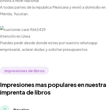
Envíos a Nivel Nacional
A todas partes de la republica Mexicana y envió a domicilio en
Merida, Yucatan.
Atención en Línea
Puedes pedir desde donde estes por nuestro whatsapp
empresarial, aclarar dudas y solicitar presupuestos.
impresiones de libros
Impresiones mas populares en nuestra
imprenta de libros
Novelas