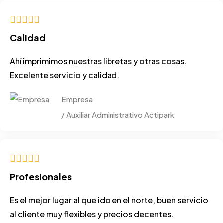
Calidad
Ahí imprimimos nuestras libretas y otras cosas.
Excelente servicio y calidad.
Empresa
/ Auxiliar Administrativo Actipark
Profesionales
Es el mejor lugar al que ido en el norte, buen servicio
al cliente muy flexibles y precios decentes.