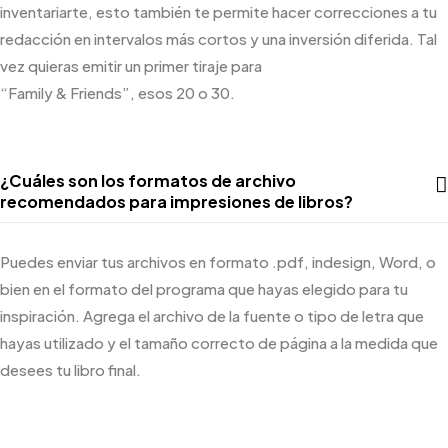
inventariarte, esto también te permite hacer correcciones a tu
redacción en intervalos más cortos y una inversión diferida. Tal
vez quieras emitir un primer tiraje para
“
Family
&
Friends
”
,
esos
20 o 30.
¿Cuáles son los formatos de archivo
recomendados para impresiones de libros?
Puedes enviar tus archivos en formato .
pdf
,
indesign
, Word, o
bien en el formato del programa que hayas elegido para tu
inspiración. Agrega el archivo de la fuente o tipo de letra que
hayas utilizado y el tamaño correcto de página a la medida que
desees tu libro final.