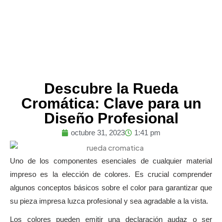
Descubre la Rueda
Cromática: Clave para un
Diseño Profesional
octubre 31, 2023
1:41 pm
Uno de los componentes esenciales de cualquier material
impreso es la elección de colores. Es crucial comprender
algunos conceptos básicos sobre el color para garantizar que
su pieza impresa luzca profesional y sea agradable a la vista.
Los colores pueden emitir una declaración audaz o ser