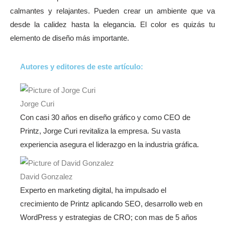
calmantes y relajantes. Pueden crear un ambiente que va
desde la calidez hasta la elegancia. El color es quizás tu
elemento de diseño más importante.
Autores y editores de este artículo:
Jorge Curi
Con casi 30 años en diseño gráfico y como CEO de
Printz, Jorge Curi revitaliza la empresa. Su vasta
experiencia asegura el liderazgo en la industria gráfica.
David Gonzalez
Experto en marketing digital, ha impulsado el
crecimiento de Printz aplicando SEO, desarrollo web en
WordPress y estrategias de CRO; con mas de 5 años