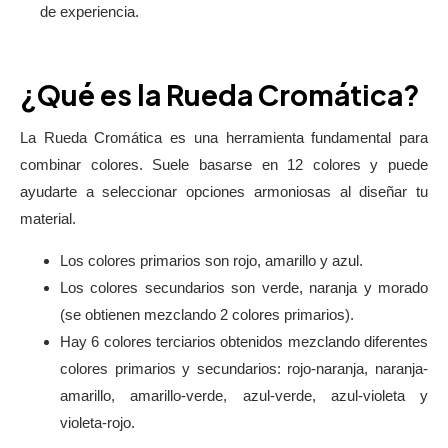
de experiencia.
¿Qué es la Rueda Cromática?
La Rueda Cromática es una herramienta fundamental para
combinar colores. Suele basarse en 12 colores y puede
ayudarte a seleccionar opciones armoniosas al diseñar tu
material.
Los colores primarios son rojo, amarillo y azul.
Los colores secundarios son verde, naranja y morado
(se obtienen mezclando 2 colores primarios).
Hay 6 colores terciarios obtenidos mezclando diferentes
colores primarios y secundarios: rojo-naranja, naranja-
amarillo, amarillo-verde, azul-verde, azul-violeta y
violeta-rojo.