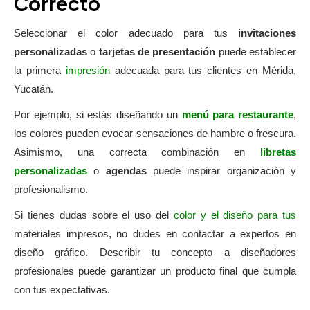
Correcto
Seleccionar el color adecuado para tus
invitaciones
personalizadas
o
tarjetas de presentación
puede establecer
la primera
impresión
adecuada para tus clientes en Mérida,
Yucatán.
Por ejemplo, si estás diseñando un
menú para restaurante
,
los colores pueden evocar sensaciones de hambre o frescura.
Asimismo, una correcta combinación en
libretas
personalizadas
o
agendas
puede inspirar organización y
profesionalismo.
Si tienes dudas sobre el uso del
color y el diseño para tus
materiales impresos, no dudes en contactar a expertos en
diseño gráfico. Describir tu concepto a diseñadores
profesionales puede garantizar un producto final que cumpla
con tus expectativas.