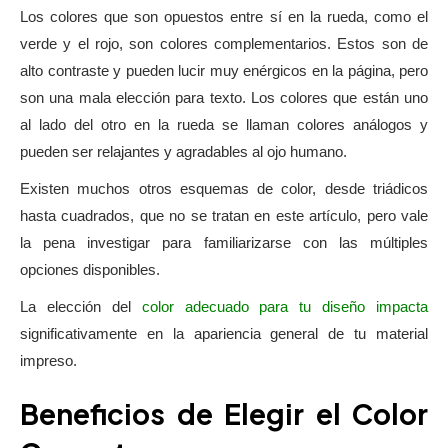
Los colores que son opuestos entre sí en la rueda, como el
verde y el rojo, son colores complementarios. Estos son de
alto contraste y pueden lucir muy enérgicos en la página, pero
son una mala elección para texto. Los colores que están uno
al lado del otro en la rueda se llaman colores análogos y
pueden ser relajantes y agradables al ojo humano.
Existen muchos otros esquemas de color, desde triádicos
hasta cuadrados, que no se tratan en este artículo, pero vale
la pena investigar para familiarizarse con las múltiples
opciones disponibles.
La elección del
color adecuado para tu diseño impacta
significativamente en la apariencia general de tu material
impreso.
Beneficios de Elegir el Color