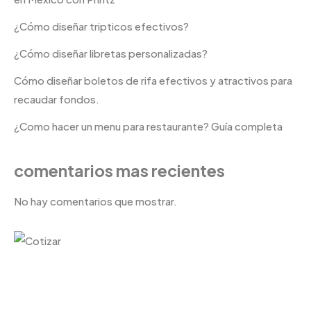
¿Cómo diseñar tripticos efectivos?
¿Cómo diseñar libretas personalizadas?
Cómo diseñar boletos de rifa efectivos y atractivos para
recaudar fondos.
¿Como hacer un menu para restaurante? Guía completa
comentarios mas recientes
No hay comentarios que mostrar.