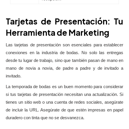
Tarjetas de Presentación: Tu
Herramienta de Marketing
Las tarjetas de presentación son esenciales para establecer
conexiones en la industria de bodas. No solo las entregas
desde tu lugar de trabajo, sino que también pasan de mano en
mano de novia a novia, de padre a padre y de invitado a
invitado.
La temporada de bodas es un buen momento para considerar
si tus tarjetas de presentación necesitan una actualización. Si
tienes un sitio web o una cuenta de redes sociales, asegúrate
de incluir la URL. Asegúrate de que estén impresas en papel
duradero con tinta que no se desvanezca.