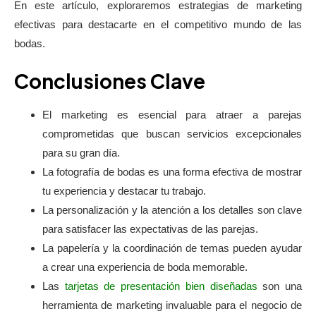
En este artículo, exploraremos estrategias de marketing
efectivas para destacarte en el competitivo mundo de las
bodas.
Conclusiones Clave
El marketing es esencial para atraer a parejas
comprometidas que buscan servicios excepcionales
para su gran día.
La fotografía de bodas es una forma efectiva de mostrar
tu experiencia y destacar tu trabajo.
La personalización y la atención a los detalles son clave
para satisfacer las expectativas de las parejas.
La papelería y la coordinación de temas pueden ayudar
a crear una experiencia de boda memorable.
Las
tarjetas de presentación bien diseñadas
son una
herramienta de marketing invaluable para el negocio de