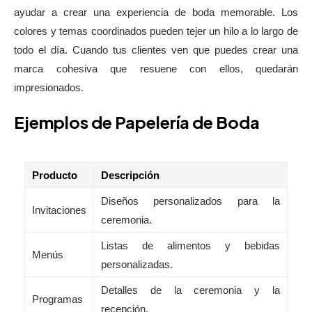
ayudar a crear una experiencia de boda memorable. Los
colores y temas coordinados pueden tejer un hilo a lo largo de
todo el día. Cuando tus clientes ven que puedes crear una
marca cohesiva que resuene con ellos, quedarán
impresionados.
Ejemplos de Papelería de Boda
Producto
Descripción
Diseños personalizados para la
Invitaciones
ceremonia.
Listas de alimentos y bebidas
Menús
personalizadas.
Detalles de la ceremonia y la
Programas
recepción.