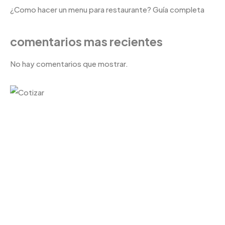
¿Como hacer un menu para restaurante? Guía completa
comentarios mas recientes
No hay comentarios que mostrar.