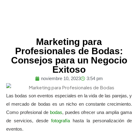
Marketing para
Profesionales de Bodas:
Consejos para un Negocio
Exitoso
noviembre 10, 2023
3:54 pm
Las bodas son eventos especiales en la vida de las parejas, y
el mercado de bodas es un nicho en constante crecimiento.
Como profesional de
bodas
, puedes ofrecer una amplia gama
de servicios, desde
fotografía
hasta la personalización de
eventos.