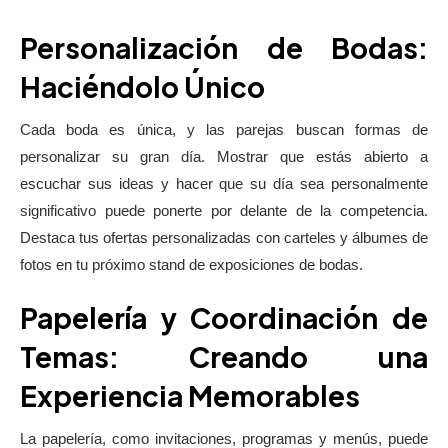
Personalización de Bodas:
Haciéndolo Único
Cada boda es única, y las parejas buscan formas de
personalizar su gran día. Mostrar que estás abierto a
escuchar sus ideas y hacer que su día sea personalmente
significativo puede ponerte por delante de la competencia.
Destaca tus ofertas personalizadas con carteles y álbumes de
fotos en tu próximo stand de exposiciones de bodas.
Papelería y Coordinación de
Temas: Creando una
Experiencia Memorables
La papelería, como invitaciones, programas y menús, puede