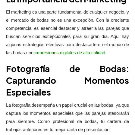
El marketing es una parte fundamental de cualquier negocio, y
el mercado de bodas no es una excepción. Con la creciente
competencia, es esencial destacar y atraer a las parejas que
buscan servicios excepcionales para su gran día. Aquí hay
algunas estrategias efectivas para destacarte en el mundo de
las bodas con
impresiones digitales de alta calidad
.
Fotografía de Bodas:
Capturando Momentos
Especiales
La fotografía desempeña un papel crucial en las bodas, ya que
captura los momentos especiales que las parejas atesorarán
para siempre. Como profesional de bodas, tu cartera de
trabajos anteriores es tu mejor carta de presentación.