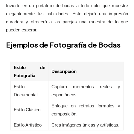
Invierte en un portafolio de bodas a todo color que muestre
elegantemente tus habilidades. Esto dejará una impresión
duradera y ofrecerá a las parejas una muestra de lo que
pueden esperar.
Ejemplos de Fotografía de Bodas
Estilo de
Descripción
Fotografía
Estilo
Captura momentos reales y
Documental
espontáneos.
Enfoque en retratos formales y
Estilo Clásico
composición.
Estilo Artístico
Crea imágenes únicas y artísticas.