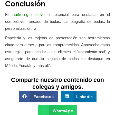
Conclusión
El
marketing efectivo
es esencial para destacar en el
competitivo mercado de bodas. La fotografía de bodas, la
personalización, la
Papelería y las tarjetas de presentación son herramientas
clave para atraer a parejas comprometidas. Aprovecha estas
estrategias para brindar a tus clientes el “tratamiento real” y
asegurarte de que tu negocio de bodas se destaque en
Mérida, Yucatán y más allá.
Comparte nuestro contenido con
colegas y amigos.
Facebook
LinkedIn
WhatsApp