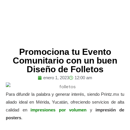
Promociona tu Evento
Comunitario con un buen
Diseño de Folletos
enero 1, 2023
12:00 am
Para difundir la palabra y generar interés, siendo Printz.mx tu
aliado ideal en Mérida, Yucatán, ofreciendo servicios de alta
calidad en
impresiones por volumen
y
impresión de
posters
.