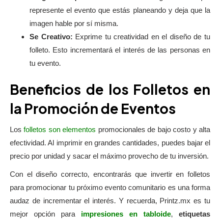
represente el evento que estás planeando y deja que la
imagen hable por sí misma.
Se Creativo:
Exprime tu creatividad en el diseño de tu
folleto. Esto incrementará el interés de las personas en
tu evento.
Beneficios de los Folletos en
la Promoción de Eventos
Los
folletos son elementos
promocionales de bajo costo y alta
efectividad. Al imprimir en grandes cantidades, puedes bajar el
precio por unidad y sacar el máximo provecho de tu inversión.
Con el diseño correcto, encontrarás que invertir en folletos
para promocionar tu próximo evento comunitario es una forma
audaz de incrementar el interés. Y recuerda, Printz.mx es tu
mejor opción para
impresiones en tabloide
,
etiquetas