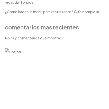
recaudar fondos.
¿Como hacer un menu para restaurante? Guía completa
comentarios mas recientes
No hay comentarios que mostrar.