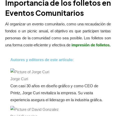
Importancia de los folletos en
Eventos Comunitarios
Al organizar un evento comunitario, como una recaudación de
fondos o un picnic anual, el objetivo es que participen tantas
personas de la comunidad como sea posible. Los folletos son
una forma coste-eficiente y efectiva de
impresión de folletos
.
Autores y editores de este artículo:
Jorge Curi
Con casi 30 años en diseño gráfico y como CEO de
Printz, Jorge Curi revitaliza la empresa. Su vasta
experiencia asegura el liderazgo en la industria gráfica.