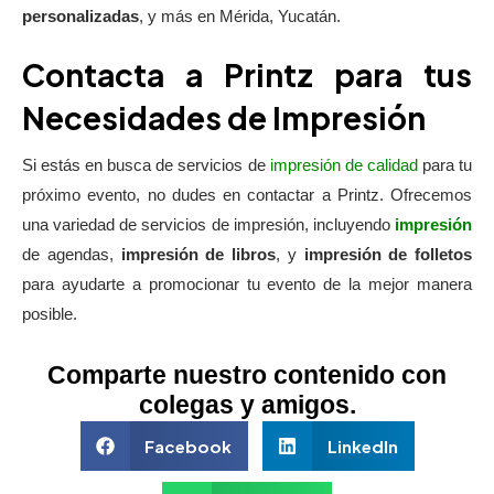
personalizadas
, y más en Mérida, Yucatán.
Contacta a Printz para tus
Necesidades de Impresión
Si estás en busca de servicios de
impresión de calidad
para tu
próximo evento, no dudes en contactar a Printz. Ofrecemos
una variedad de servicios de impresión, incluyendo
impresión
de agendas,
impresión de libros
, y
impresión de folletos
para ayudarte a promocionar tu evento de la mejor manera
posible.
Comparte nuestro contenido con
colegas y amigos.
Facebook
LinkedIn