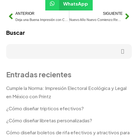
WhatsApp
ANTERIOR
SIGUIENTE
Deja una Buena Impresión con Carpetas personalizadas
Nuevo Año Nuevo Comienzo:Renueva tus Tarjetas de Presentación
Buscar
Entradas recientes
Cumple la Norma: Impresión Electoral Ecológica y Legal
en México con Printz
¿Cómo diseñar tripticos efectivos?
¿Cómo diseñar libretas personalizadas?
Cómo diseñar boletos de rifa efectivos y atractivos para