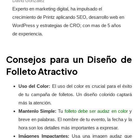
David Gonzalez
Experto en marketing digital, ha impulsado el
crecimiento de Printz aplicando SEO, desarrollo web en
WordPress y estrategias de CRO; con mas de 5 años
de experiencia.
Consejos para un Diseño de
Folleto Atractivo
Uso del Color:
El uso del color es crucial para el éxito
de tu campaña de folletos. Un diseño colorido captará
más la atención.
Mantenlo Simple:
Tu
folleto debe ser audaz en color
y
breve en palabras. El nombre de tu evento, la fecha y la
hora son los detalles más importantes a expresar.
Imágenes Impactantes:
Usa una imagen audaz que