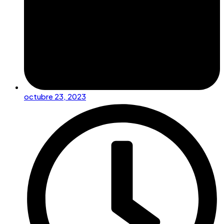
octubre 23, 2023