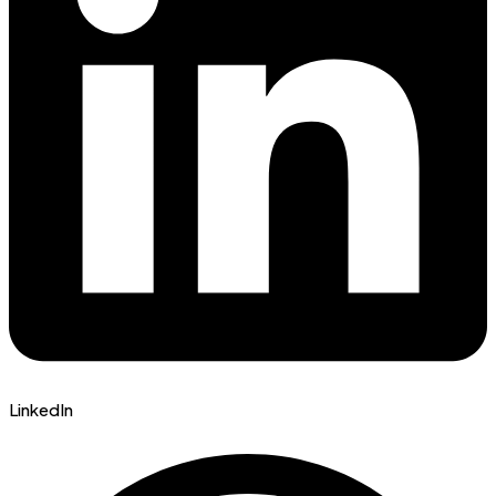
LinkedIn