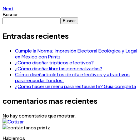
Next
Buscar
Buscar
Entradas recientes
Cumple la Norma: Impresión Electoral Ecológica y Legal
en México con Printz
¿Cómo diseñar tripticos efectivos?
¿Cómo diseñar libretas personalizadas?
Cómo diseñar boletos de rifa efectivos y atractivos
para recaudar fondos.
¿Como hacer un menu para restaurante? Guía completa
comentarios mas recientes
No hay comentarios que mostrar.
Hablemos