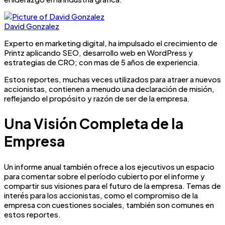
David Gonzalez
Experto en marketing digital, ha impulsado el crecimiento de
Printz aplicando SEO, desarrollo web en WordPress y
estrategias de CRO; con mas de 5 años de experiencia.
Estos reportes, muchas veces utilizados para atraer a nuevos
accionistas, contienen a menudo una declaración de misión,
reflejando el propósito y razón de ser de la empresa.
Una Visión Completa de la
Empresa
Un informe anual también ofrece a los ejecutivos un espacio
para comentar sobre el período cubierto por el informe y
compartir sus visiones para el futuro de la empresa. Temas de
interés para los accionistas, como el compromiso de la
empresa con cuestiones sociales, también son comunes en
estos reportes.