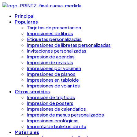
Principal
Populares
Tarjetas de presentacion
Impresiones de libros
Etiquetas personalizadas
Impresiones de libretas personalizadas
Invitaciones personalizadas
Impresion de agendas
Impresion de revistas
Impresiones por volumen
Impresiones de planos
Impresiones en tabloide
Impresiones de volantes
Otros servicios
Impresion de tripticos
Impresion de posters
Impresiones de calendarios
Impresion de menus personalizados
Impresiones ecológicas
Imprenta de boletos de rifa
Materiales