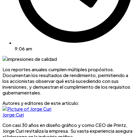
9:06 am
Los reportes anuales cumplen múltiples propósitos.
Documentan los resultados de rendimiento, permitiendo a
los accionistas observar qué está sucediendo con sus
inversiones, y demuestran el cumplimiento de los requisitos
gubernamentales.
Autores y editores de este artículo:
Jorge Curi
Con casi 30 años en diseño gráfico y como CEO de Printz,
Jorge Curi revitaliza la empresa. Su vasta experiencia asegura
el liderazgo en la industria gráfica.