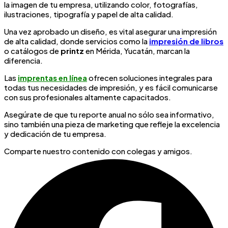
la imagen de tu empresa, utilizando color, fotografías,
ilustraciones, tipografía y papel de alta calidad.
Una vez aprobado un diseño, es vital asegurar una impresión
de alta calidad, donde servicios como la
impresión de libros
o catálogos de
printz
en Mérida, Yucatán, marcan la
diferencia.
Las
imprentas en línea
ofrecen soluciones integrales para
todas tus necesidades de impresión, y es fácil comunicarse
con sus profesionales altamente capacitados.
Asegúrate de que tu reporte anual no sólo sea informativo,
sino también una pieza de marketing que refleje la excelencia
y dedicación de tu empresa.
Comparte nuestro contenido con colegas y amigos.