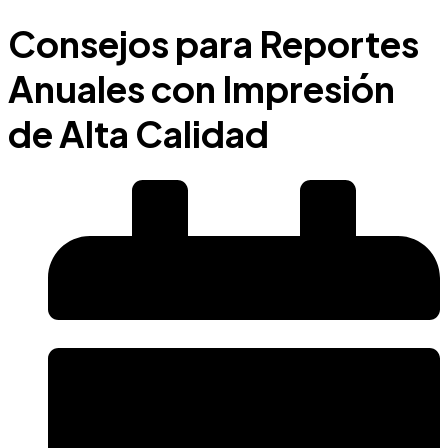
Consejos para Reportes
Anuales con Impresión
de Alta Calidad