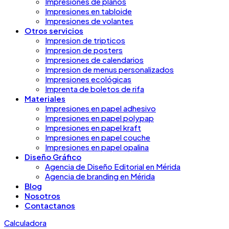
Impresiones de planos
Impresiones en tabloide
Impresiones de volantes
Otros servicios
Impresion de tripticos
Impresion de posters
Impresiones de calendarios
Impresion de menus personalizados
Impresiones ecológicas
Imprenta de boletos de rifa
Materiales
Impresiones en papel adhesivo
Impresiones en papel polypap
Impresiones en papel kraft
Impresiones en papel couche
Impresiones en papel opalina
Diseño Gráfico
Agencia de Diseño Editorial en Mérida
Agencia de branding en Mérida
Blog
Nosotros
Contactanos
Calculadora