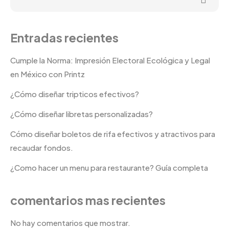
Entradas recientes
Cumple la Norma: Impresión Electoral Ecológica y Legal
en México con Printz
¿Cómo diseñar tripticos efectivos?
¿Cómo diseñar libretas personalizadas?
Cómo diseñar boletos de rifa efectivos y atractivos para
recaudar fondos.
¿Como hacer un menu para restaurante? Guía completa
comentarios mas recientes
No hay comentarios que mostrar.