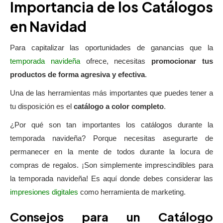
Importancia de los Catálogos
en Navidad
Para capitalizar las oportunidades de ganancias que la
temporada navideña
ofrece, necesitas
promocionar tus
productos de forma agresiva y efectiva
.
Una de las herramientas más importantes que puedes tener a
tu disposición es el
catálogo a color completo
.
¿Por qué son tan importantes los catálogos durante la
temporada navideña? Porque necesitas asegurarte de
permanecer en la mente de todos durante la locura de
compras de regalos. ¡Son simplemente imprescindibles para
la temporada navideña! Es aquí donde debes considerar las
impresiones digitales
como herramienta de marketing.
Consejos para un Catálogo