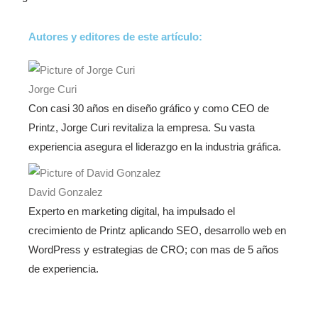
Autores y editores de este artículo:
Jorge Curi
Con casi 30 años en diseño gráfico y como CEO de
Printz, Jorge Curi revitaliza la empresa. Su vasta
experiencia asegura el liderazgo en la industria gráfica.
David Gonzalez
Experto en marketing digital, ha impulsado el
crecimiento de Printz aplicando SEO, desarrollo web en
WordPress y estrategias de CRO; con mas de 5 años
de experiencia.