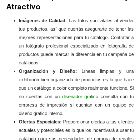
Atractivo
Imágenes de Calidad:
Las fotos son vitales al vender
tus productos, así que querrás asegurarte de tener las
mejores representaciones para tu catálogo. Contratar a
un fotógrafo profesional especializado en fotografía de
productos puede marcar la diferencia en tu campaña de
catálogos.
Organización y Diseño:
Líneas limpias y una
exhibición bien organizada de productos es lo que hace
que un catálogo a color completo realmente funcione. Si
no cuentas con un
diseñador gráfico
consulta con tu
empresa de impresión si cuentan con un equipo de
diseño gráfico interno.
Ofertas Especiales:
Proporcionar ofertas a tus clientes
actuales y potenciales es lo que los incentivará a usar tu
catálogo para sus necesidades de compra de regalos