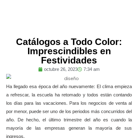
Catálogos a Todo Color:
Imprescindibles en
Festividades
octubre 26, 2023
7:34 am
Ha llegado esa época del año nuevamente: El clima empieza
a refrescar, la escuela ha retomado y todos están contando
los días para las vacaciones. Para los negocios de venta al
por menor, puede ser uno de los periodos más concurridos del
año. De hecho, el último trimestre del año es cuando la
mayoría de las empresas generan la mayoría de sus
ingresos.