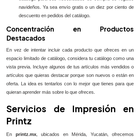
navideños. Ya sea envío gratis o un diez por ciento de
descuento en pedidos del catálogo.
Concentración en Productos
Destacados
En vez de intentar incluir cada producto que ofreces en un
espacio limitado de catálogo, considera tu catálogo como una
vista previa. Incluye algunos de tus artículos más vendidos o
artículos que quieras destacar porque son nuevos o están en
oferta. La idea es tentarlos con lo mejor que tienes para que
quieran aprender más sobre lo que ofreces.
Servicios de Impresión en
Printz
En
printz.mx
, ubicados en Mérida, Yucatán, ofrecemos