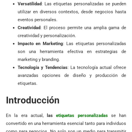
Versatilidad
: Las etiquetas personalizadas se pueden
utilizar en diversos contextos, desde negocios hasta
eventos personales.
Creatividad
: El proceso permite una amplia gama de
creatividad y personalización.
Impacto en Marketing
: Las etiquetas personalizadas
son una herramienta efectiva en estrategias de
marketing y branding.
Tecnología y Tendencias
: La tecnología actual ofrece
avanzadas opciones de diseño y producción de
etiquetas.
Introducción
En la era actual,
las
etiquetas personalizadas
se han
convertido en una herramienta esencial tanto para individuos
como para negocios. No solo son un medio para transmitir