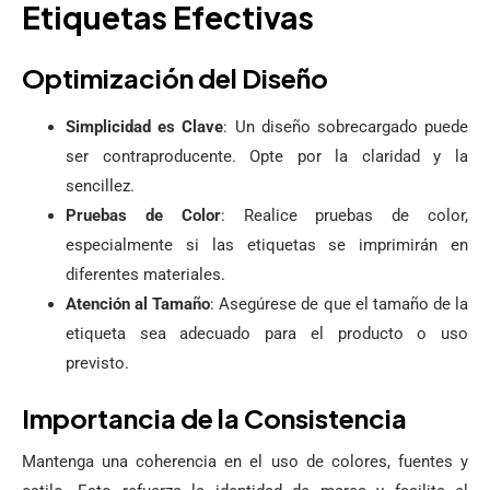
Etiquetas Efectivas
Optimización del Diseño
Simplicidad es Clave
: Un diseño sobrecargado puede
ser contraproducente. Opte por la claridad y la
sencillez.
Pruebas de Color
: Realice pruebas de color,
especialmente si las etiquetas se imprimirán en
diferentes materiales.
Atención al Tamaño
: Asegúrese de que el tamaño de la
etiqueta sea adecuado para el producto o uso
previsto.
Importancia de la Consistencia
Mantenga una coherencia en el uso de colores, fuentes y