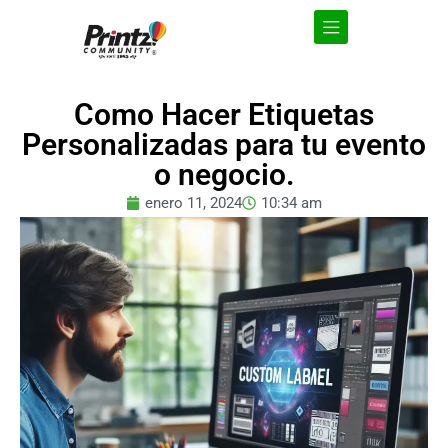
Como Hacer Etiquetas
Personalizadas para tu evento
o negocio.
enero 11, 2024
10:34 am