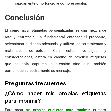
rápidamente o no funcione como esperaba.
Conclusión
El
como hacer etiquetas personalizadas
es una mezcla de
arte y estrategia. Es fundamental entender el propósito,
seleccionar el diseño adecuado, y utilizar las herramientas y
materiales correctos. Con estos consejos y
consideraciones, estará en camino de producir etiquetas
que no solo capturen la atención sino que también
comuniquen efectivamente su mensaje.
Preguntas frecuentes
¿Cómo hacer mis propias etiquetas
para imprimir?
Para crear
tus propias etiquetas para imprimir
, primero