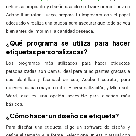
define su propósito y diseño usando software como Canva o
Adobe Illustrator. Luego, prepara tu impresora con el papel
adecuado y realiza una prueba para asegurar que todo se vea
bien antes de imprimir la cantidad deseada.
¿Qué programa se utiliza para hacer
etiquetas personalizadas?
Los programas más utilizados para hacer etiquetas
personalizadas son Canva, ideal para principiantes gracias a
sus plantillas y facilidad de uso; Adobe Illustrator, para
quienes buscan mayor control y personalización; y Microsoft
Word, que es una opción accesible para diseños más
básicos.
¿Cómo hacer un diseño de etiqueta?
Para diseñar una etiqueta, elige un software de diseño y
define el tamaño y la forma. Selecciona un estilo visual con