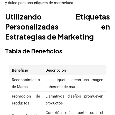
y dulce para una
etiqueta
de mermelada.
Utilizando Etiquetas
Personalizadas en
Estrategias de Marketing
Tabla de Beneficios
Beneficio
Descripción
Reconocimiento
Las etiquetas crean una imagen
de Marca
coherente de marca
Promoción de
Llamativos diseños promueven
Productos
productos
Conexión más fuerte con el