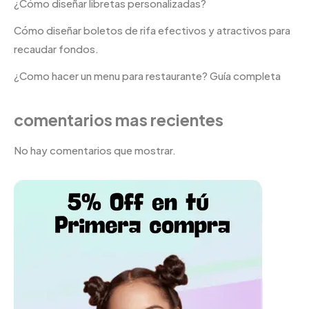
¿Cómo diseñar libretas personalizadas?
Cómo diseñar boletos de rifa efectivos y atractivos para
recaudar fondos.
¿Como hacer un menu para restaurante? Guía completa
comentarios mas recientes
No hay comentarios que mostrar.