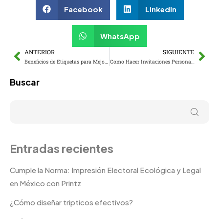
Facebook
LinkedIn
WhatsApp
ANTERIOR
SIGUIENTE
Beneficios de Etiquetas para Mejorar Empaques
Como Hacer Invitaciones Personalizadas – Guia y Recomendaciones
Buscar
Entradas recientes
Cumple la Norma: Impresión Electoral Ecológica y Legal
en México con Printz
¿Cómo diseñar tripticos efectivos?