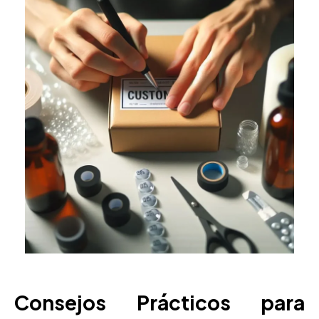
Consejos Prácticos para