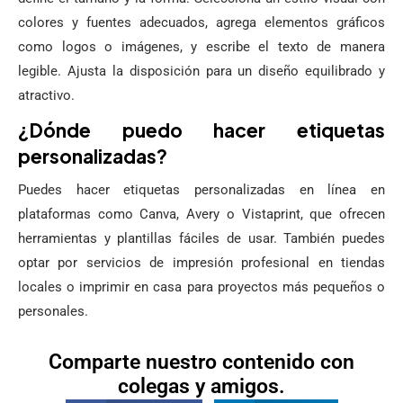
colores y fuentes adecuados, agrega elementos gráficos
como logos o imágenes, y escribe el texto de manera
legible. Ajusta la disposición para un diseño equilibrado y
atractivo.
¿Dónde puedo hacer etiquetas
personalizadas?
Puedes hacer etiquetas personalizadas en línea en
plataformas como Canva, Avery o Vistaprint, que ofrecen
herramientas y plantillas fáciles de usar. También puedes
optar por servicios de impresión profesional en tiendas
locales o imprimir en casa para proyectos más pequeños o
personales.
Comparte nuestro contenido con
colegas y amigos.