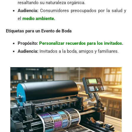
resaltando su naturaleza orgánica.
Audiencia:
Consumidores preocupados por la salud y
el
medio ambiente
.
Etiquetas para un Evento de Boda
Propósito:
Personalizar recuerdos para los invitados
.
Audiencia:
Invitados a la boda, amigos y familiares.