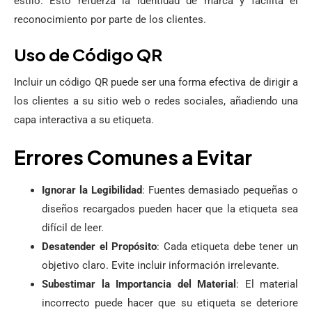
estilo. Esto refuerza la identidad de marca y facilita el
reconocimiento por parte de los clientes.
Uso de Código QR
Incluir un código QR puede ser una forma efectiva de dirigir a
los clientes a su sitio web o redes sociales, añadiendo una
capa interactiva a su etiqueta.
Errores Comunes a Evitar
Ignorar la Legibilidad
: Fuentes demasiado pequeñas o
diseños recargados pueden hacer que la etiqueta sea
difícil de leer.
Desatender el Propósito
: Cada etiqueta debe tener un
objetivo claro. Evite incluir información irrelevante.
Subestimar la Importancia del Material
: El material
incorrecto puede hacer que su etiqueta se deteriore