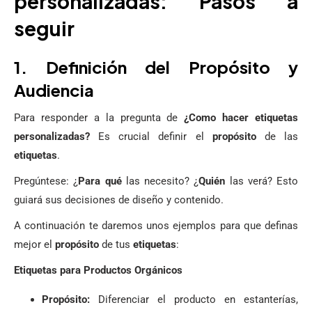
personalizadas: Pasos a
seguir
1. Definición del Propósito y
Audiencia
Para responder a la pregunta de
¿Como hacer etiquetas
personalizadas?
Es crucial definir el
propósito
de las
etiquetas
.
Pregúntese: ¿
Para qué
las necesito? ¿
Quién
las verá? Esto
guiará sus decisiones de diseño y contenido.
A continuación te daremos unos ejemplos para que definas
mejor el
propósito
de tus
etiquetas
:
Etiquetas para Productos Orgánicos
Propósito:
Diferenciar el producto en estanterías,