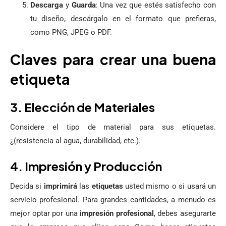
Descarga
y
Guarda
: Una vez que estés satisfecho con
tu diseño, descárgalo en el formato que prefieras,
como PNG, JPEG o PDF.
Claves para crear una buena
etiqueta
3. Elección de Materiales
Considere el tipo de material para sus etiquetas.
¿(resistencia al agua, durabilidad, etc.).
4. Impresión y Producción
Decida si
imprimirá
las
etiquetas
usted mismo o si usará un
servicio profesional. Para grandes cantidades, a menudo es
mejor optar por una
impresión profesional
, debes asegurarte