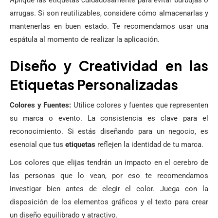
arrugas. Si son reutilizables, considere cómo almacenarlas y
mantenerlas en buen estado. Te recomendamos usar una
espátula al momento de realizar la aplicación.
Diseño y Creatividad en las
Etiquetas Personalizadas
Colores y Fuentes:
Utilice colores y fuentes que representen
su marca o evento. La consistencia es clave para el
reconocimiento. Si estás diseñando para un negocio, es
esencial que tus
etiquetas
reflejen la identidad de tu marca.
Los colores que elijas tendrán un impacto en el cerebro de
las personas que lo vean, por eso te recomendamos
investigar bien antes de elegir el color. Juega con la
disposición de los elementos gráficos y el texto para crear
un diseño equilibrado y atractivo.