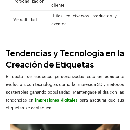
Personalización
cliente
Útiles en diversos productos y
Versatilidad
eventos
Tendencias y Tecnología en la
Creación de Etiquetas
El sector de etiquetas personalizadas está en constante
evolución, con tecnologías como la impresión 3D y métodos
sostenibles ganando popularidad. Manténgase al día con las
tendencias en
impresiones digitales
para asegurar que sus
etiquetas se destaquen.