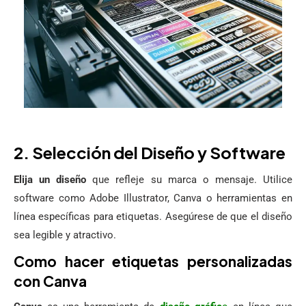
2. Selección del Diseño y Software
Elija un diseño
que refleje su marca o mensaje. Utilice
software como Adobe Illustrator, Canva o herramientas en
línea específicas para etiquetas. Asegúrese de que el diseño
sea legible y atractivo.
Como hacer etiquetas personalizadas
con Canva