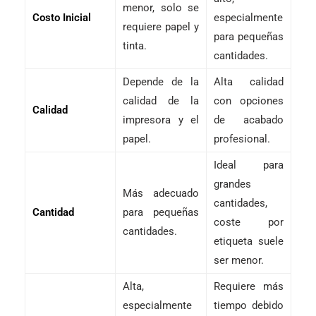
menor, solo se
Costo Inicial
especialmente
requiere papel y
para pequeñas
tinta.
cantidades.
Depende de la
Alta calidad
calidad de la
con opciones
Calidad
impresora y el
de acabado
papel.
profesional.
Ideal para
grandes
Más adecuado
cantidades,
Cantidad
para pequeñas
coste por
cantidades.
etiqueta suele
ser menor.
Alta,
Requiere más
especialmente
tiempo debido