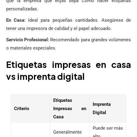
que la empresa que elijas sepa Como hacer etiquetas
personalizadas.
En Casa:
Ideal para pequeñas cantidades. Asegúrese de
tener una impresora de calidad y el papel adecuado.
Servicio Profesional:
Recomendado para grandes volúmenes
o materiales especiales.
Etiquetas impresas en casa
vs imprenta digital
Etiquetas
Imprenta
Criterio
Impresas en
Digital
Casa
Puede ser más
Generalmente
alto,