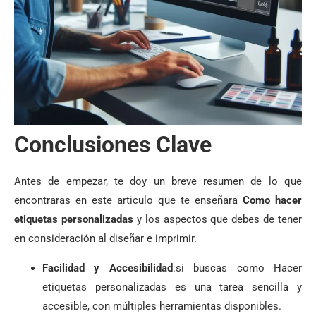
Conclusiones Clave
Antes de empezar, te doy un breve resumen de lo que
encontraras en este articulo que te enseñara
Como hacer
etiquetas personalizadas
y los aspectos que debes de tener
en consideración al diseñar e imprimir.
Facilidad y Accesibilidad
:si buscas como Hacer
etiquetas personalizadas es una tarea sencilla y
accesible, con múltiples herramientas disponibles.