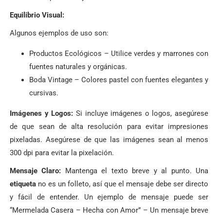
Equilibrio Visual:
Algunos ejemplos de uso son:
Productos Ecológicos – Utilice verdes y marrones con
fuentes naturales y orgánicas.
Boda Vintage – Colores pastel con fuentes elegantes y
cursivas.
Imágenes y Logos:
Si incluye imágenes o logos, asegúrese
de que sean de alta resolución para evitar impresiones
pixeladas. Asegúrese de que las imágenes sean al menos
300 dpi para evitar la pixelación.
Mensaje Claro:
Mantenga el texto breve y al punto. Una
etiqueta
no es un folleto, así que el mensaje debe ser directo
y fácil de entender. Un ejemplo de mensaje puede ser
“Mermelada Casera – Hecha con Amor” – Un mensaje breve