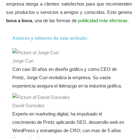
empresa otorga a clientes satisfechos para que recomienden
sus productos o servicios a amigos y conocidos. Esto genera
boca a boca
, una de las formas de
publicidad más efectivas
.
Autores y editores de este artículo:
Jorge Curi
Con casi 30 años en diseño gráfico y como CEO de
Printz, Jorge Curi revitaliza la empresa. Su vasta
experiencia asegura el liderazgo en la industria gráfica.
David Gonzalez
Experto en marketing digital, ha impulsado el
crecimiento de Printz aplicando SEO, desarrollo web en
WordPress y estrategias de CRO; con mas de 5 años