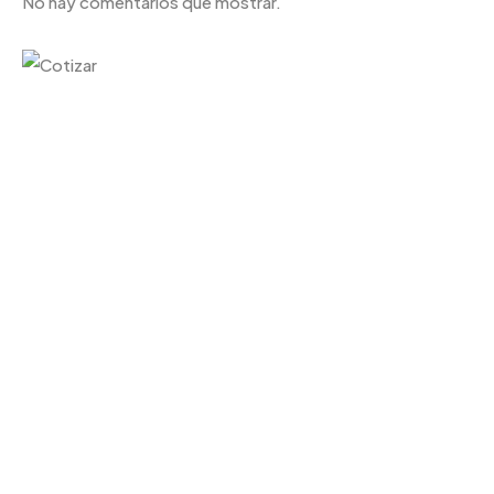
No hay comentarios que mostrar.