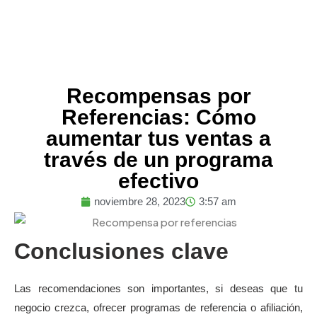
Recompensas por
Referencias: Cómo
aumentar tus ventas a
través de un programa
efectivo
noviembre 28, 2023
3:57 am
Conclusiones clave
Las recomendaciones son importantes, si deseas que tu
negocio crezca, ofrecer programas de referencia o afiliación,