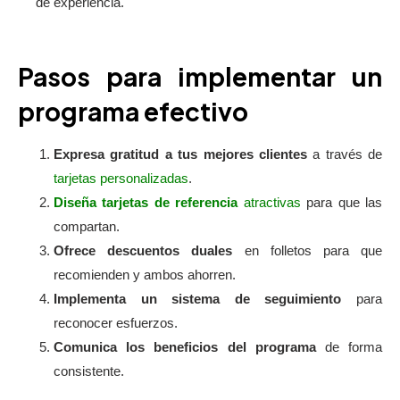
de experiencia.
Pasos para implementar un
programa efectivo
Expresa gratitud a tus mejores clientes
a través de
tarjetas personalizadas
.
Diseña tarjetas de referencia
atractivas
para que las
compartan.
Ofrece descuentos duales
en folletos para que
recomienden y ambos ahorren.
Implementa un sistema de seguimiento
para
reconocer esfuerzos.
Comunica los beneficios del programa
de forma
consistente.