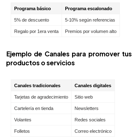
Programa básico
Programa escalonado
5% de descuento
5-10% según referencias
Regalo por 1era venta
Premios por volumen alto
Ejemplo de Canales para promover tus
productos o servicios
Canales tradicionales
Canales digitales
Tarjetas de agradecimiento
Sitio web
Cartelería en tienda
Newsletters
Volantes
Redes sociales
Folletos
Correo electrónico