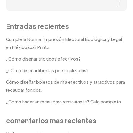
Entradas recientes
Cumple la Norma: Impresión Electoral Ecológica y Legal
en México con Printz
¿Cómo diseñar tripticos efectivos?
¿Cómo diseñar libretas personalizadas?
Cómo diseñar boletos de rifa efectivos y atractivos para
recaudar fondos.
¿Como hacer un menu para restaurante? Guía completa
comentarios mas recientes