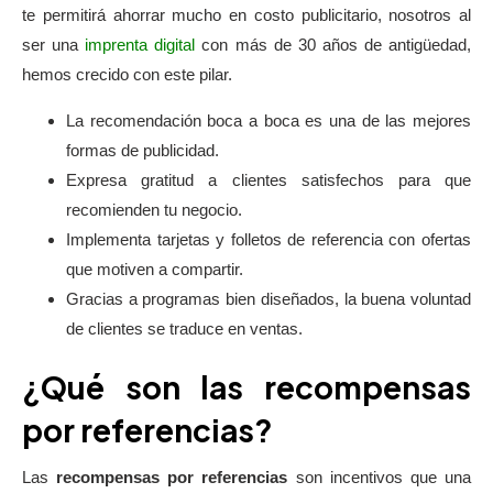
te permitirá ahorrar mucho en costo publicitario, nosotros al
ser una
imprenta digital
con más de 30 años de antigüedad,
hemos crecido con este pilar.
La recomendación boca a boca es una de las mejores
formas de publicidad.
Expresa gratitud a clientes satisfechos para que
recomienden tu negocio.
Implementa tarjetas y folletos de referencia con ofertas
que motiven a compartir.
Gracias a programas bien diseñados, la buena voluntad
de clientes se traduce en ventas.
¿Qué son las recompensas
por referencias?
Las
recompensas por referencias
son incentivos que una