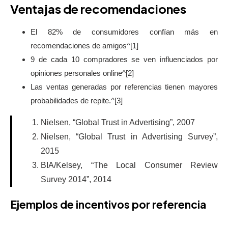
Ventajas de recomendaciones
El 82% de consumidores confían más en
recomendaciones de amigos^[1]
9 de cada 10 compradores se ven influenciados por
opiniones personales online^[2]
Las ventas generadas por referencias tienen mayores
probabilidades de repite.^[3]
Nielsen, “Global Trust in Advertising”, 2007
Nielsen, “Global Trust in Advertising Survey”,
2015
BIA/Kelsey, “The Local Consumer Review
Survey 2014”, 2014
Ejemplos de incentivos por referencia