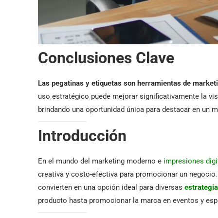
Conclusiones Clave
Las pegatinas y etiquetas son herramientas de marketi
uso estratégico puede mejorar significativamente la vi
brindando una oportunidad única para destacar en un 
Introducción
En el mundo del marketing moderno e
impresiones digi
creativa y costo-efectiva para promocionar un negocio. 
convierten en una opción ideal para diversas
estrategi
producto hasta promocionar la marca en eventos y esp