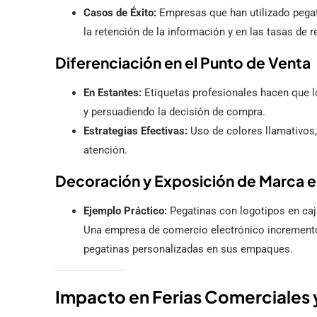
Casos de Éxito:
Empresas que han utilizado pega
la retención de la información y en las tasas de 
Diferenciación en el Punto de Venta
En Estantes:
Etiquetas profesionales hacen que l
y persuadiendo la decisión de compra.
Estrategias Efectivas:
Uso de colores llamativos, 
atención.
Decoración y Exposición de Marca 
Ejemplo Práctico:
Pegatinas con logotipos en caj
Una empresa de comercio electrónico incrementó
pegatinas personalizadas en sus empaques.
Impacto en Ferias Comerciales 