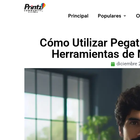
Principal
Populares
O
Cómo Utilizar Pegat
Herramientas de 
diciembre 