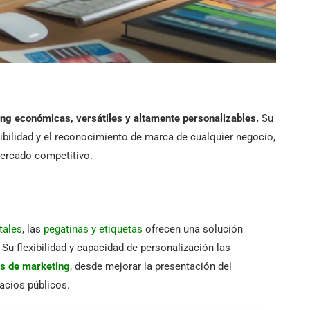
ng económicas, versátiles y altamente personalizables.
Su
sibilidad y el reconocimiento de marca de cualquier negocio,
mercado competitivo.
tales
, las
pegatinas y etiquetas
ofrecen una solución
Su flexibilidad y capacidad de personalización las
as de marketing
, desde mejorar la presentación del
acios públicos.