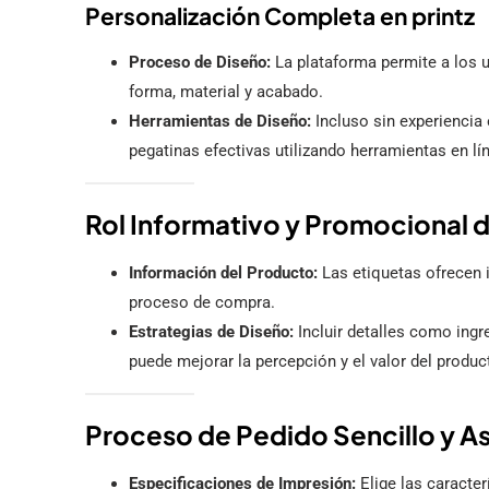
Personalización Completa en printz
Proceso de Diseño:
La plataforma permite a los u
forma, material y acabado.
Herramientas de Diseño:
Incluso sin experiencia
pegatinas efectivas utilizando herramientas en lín
Rol Informativo y Promocional d
Información del Producto:
Las etiquetas ofrecen i
proceso de compra.
Estrategias de Diseño:
Incluir detalles como ingr
puede mejorar la percepción y el valor del produc
Proceso de Pedido Sencillo y A
Especificaciones de Impresión:
Elige las caracter