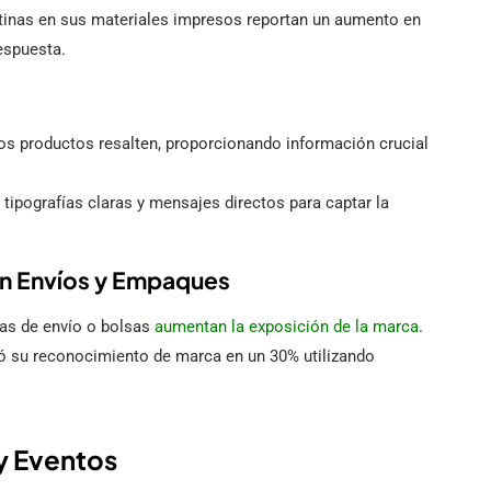
tinas en sus materiales impresos reportan un aumento en
respuesta.
os productos resalten, proporcionando información crucial
tipografías claras y mensajes directos para captar la
en Envíos y Empaques
as de envío o bolsas
aumentan la exposición de la marca
.
 su reconocimiento de marca en un 30% utilizando
y Eventos