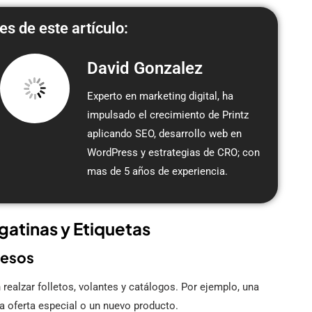
es de este artículo:
David Gonzalez
Experto en marketing digital, ha
impulsado el crecimiento de Printz
aplicando SEO, desarrollo web en
WordPress y estrategias de CRO; con
mas de 5 años de experiencia.
atinas y Etiquetas
resos
realzar folletos, volantes y catálogos. Por ejemplo, una
na oferta especial o un nuevo producto.