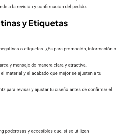
de a la revisión y confirmación del pedido.
tinas y Etiquetas
 pegatinas o etiquetas. ¿Es para promoción, información o
arca y mensaje de manera clara y atractiva.
 el material y el acabado que mejor se ajusten a tu
ntz para revisar y ajustar tu diseño antes de confirmar el
g poderosas y accesibles que, si se utilizan