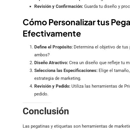
Revisión y Confirmación:
Guarda tu diseño y proce
Cómo Personalizar tus Pega
Efectivamente
Define el Propósito:
Determina el objetivo de tus
ambos?
Diseño Atractivo:
Crea un diseño que refleje tu m
Selecciona las Especificaciones:
Elige el tamaño,
estrategia de marketing.
Revisión y Pedido:
Utiliza las herramientas de Pri
pedido.
Conclusión
Las pegatinas y etiquetas son herramientas de marketin