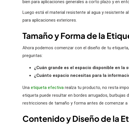
bien para aplicaciones generales a corto plazo y en ent
Luego está el material resistente al agua y resistente a
para aplicaciones exteriores.
Tamaño y Forma de la Etiqu
Ahora podemos comenzar con el diseño de tu etiqueta
preguntas:
¿Cuán grande es el espacio disponible en la s
¿Cuánto espacio necesitas para la informaci
Una
etiqueta efectiva
realza tu producto, no resta impo
etiqueta puede resultar en bordes arrugados, burbujas d
restricciones de tamaño y forma antes de comenzar a c
Contenido y Diseño de la E