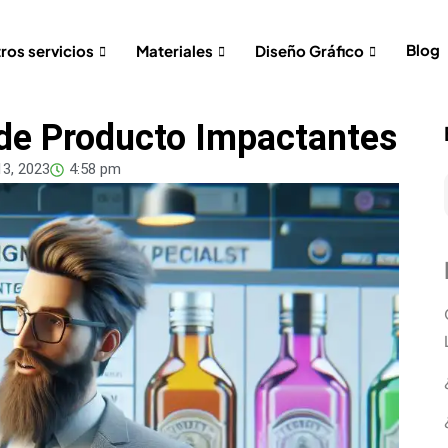
Blog
ros servicios
Materiales
Diseño Gráfico
de Producto Impactantes
13, 2023
4:58 pm