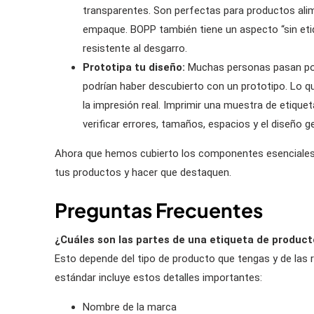
transparentes. Son perfectas para productos alim
empaque. BOPP también tiene un aspecto “sin etiqu
resistente al desgarro.
Prototipa tu diseño:
Muchas personas pasan por 
podrían haber descubierto con un prototipo. Lo qu
la impresión real. Imprimir una muestra de etiqu
verificar errores, tamaños, espacios y el diseño ge
Ahora que hemos cubierto los componentes esenciales d
tus productos y hacer que destaquen.
Preguntas Frecuentes
¿Cuáles son las partes de una etiqueta de product
Esto depende del tipo de producto que tengas y de las r
estándar incluye estos detalles importantes:
Nombre de la marca