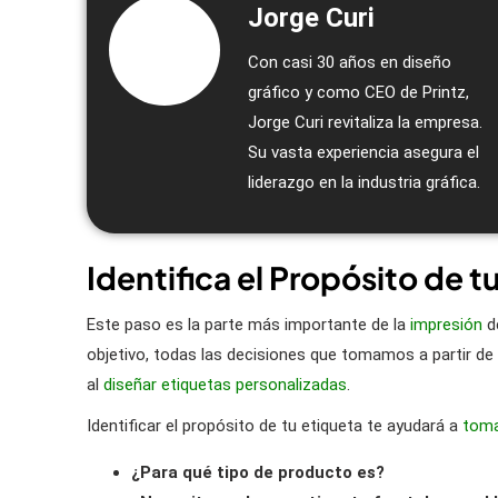
Jorge Curi
Con casi 30 años en diseño
gráfico y como CEO de Printz,
Jorge Curi revitaliza la empresa.
Su vasta experiencia asegura el
liderazgo en la industria gráfica.
Identifica el Propósito de t
Este paso es la parte más importante de la
impresión
d
objetivo, todas las decisiones que tomamos a partir d
al
diseñar etiquetas personalizadas
.
Identificar el propósito de tu etiqueta te ayudará a
toma
¿Para qué tipo de producto es?