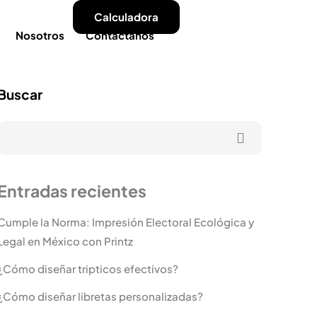
Calculadora
Nosotros
Contactanos
Buscar
Entradas recientes
Cumple la Norma: Impresión Electoral Ecológica y
Legal en México con Printz
¿Cómo diseñar tripticos efectivos?
¿Cómo diseñar libretas personalizadas?