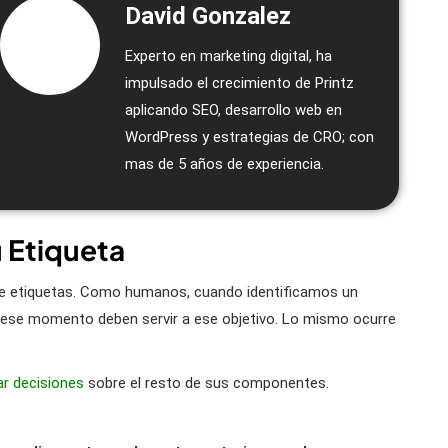
David Gonzalez
Experto en marketing digital, ha
impulsado el crecimiento de Printz
aplicando SEO, desarrollo web en
WordPress y estrategias de CRO; con
mas de 5 años de experiencia.
u Etiqueta
e etiquetas. Como humanos, cuando identificamos un
e ese momento deben servir a ese objetivo. Lo mismo ocurre
r decisiones
sobre el resto de sus componentes.