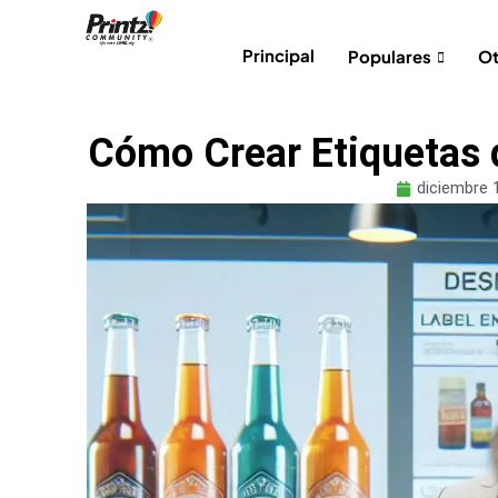
Principal
Populares
Ot
Cómo Crear Etiquetas 
diciembre 